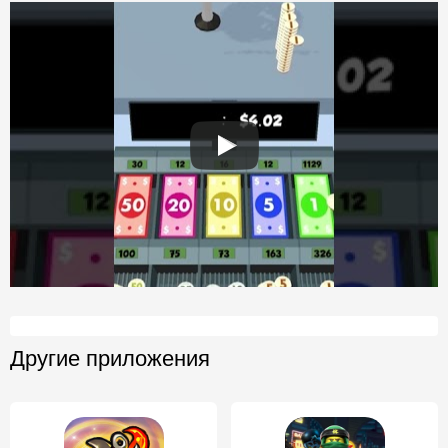
Другие приложения