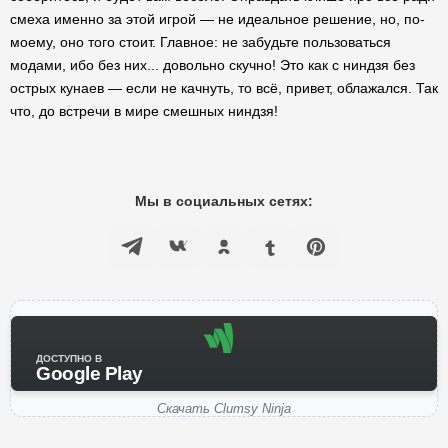
смеха именно за этой игрой — не идеальное решение, но, по-
моему, оно того стоит. Главное: не забудьте пользоваться
модами, ибо без них... довольно скучно! Это как с ниндзя без
острых кунаев — если не качнуть, то всё, привет, облажался. Так
что, до встречи в мире смешных ниндзя!
Мы в социальных сетях:
ДОСТУПНО В
Google Play
Скачать Clumsy Ninja