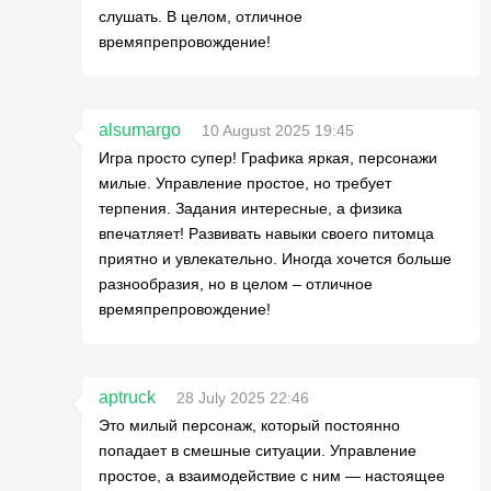
слушать. В целом, отличное
времяпрепровождение!
alsumargo
10 August 2025 19:45
Игра просто супер! Графика яркая, персонажи
милые. Управление простое, но требует
терпения. Задания интересные, а физика
впечатляет! Развивать навыки своего питомца
приятно и увлекательно. Иногда хочется больше
разнообразия, но в целом – отличное
времяпрепровождение!
aptruck
28 July 2025 22:46
Это милый персонаж, который постоянно
попадает в смешные ситуации. Управление
простое, а взаимодействие с ним — настоящее