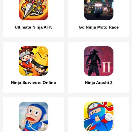
Ultimate Ninja AFK
Go Ninja Moto Race
Ninja Survivors Online
Ninja Arashi 2