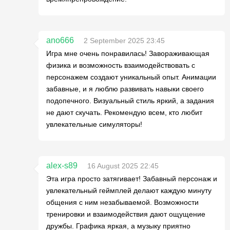
ano666
2 September 2025 23:45
Игра мне очень понравилась! Завораживающая
физика и возможность взаимодействовать с
персонажем создают уникальный опыт. Анимации
забавные, и я люблю развивать навыки своего
подопечного. Визуальный стиль яркий, а задания
не дают скучать. Рекомендую всем, кто любит
увлекательные симуляторы!
alex-s89
16 August 2025 22:45
Эта игра просто затягивает! Забавный персонаж и
увлекательный геймплей делают каждую минуту
общения с ним незабываемой. Возможности
тренировки и взаимодействия дают ощущение
дружбы. Графика яркая, а музыку приятно