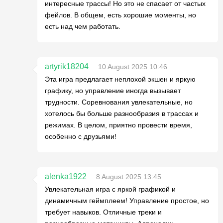
интересные трассы! Но это не спасает от частых
фейлов. В общем, есть хорошие моменты, но
есть над чем работать.
artyrik18204
10 August 2025 10:46
Эта игра предлагает неплохой экшен и яркую
графику, но управление иногда вызывает
трудности. Соревнования увлекательные, но
хотелось бы больше разнообразия в трассах и
режимах. В целом, приятно провести время,
особенно с друзьями!
alenka1922
8 August 2025 13:45
Увлекательная игра с яркой графикой и
динамичным геймплеем! Управление простое, но
требует навыков. Отличные треки и