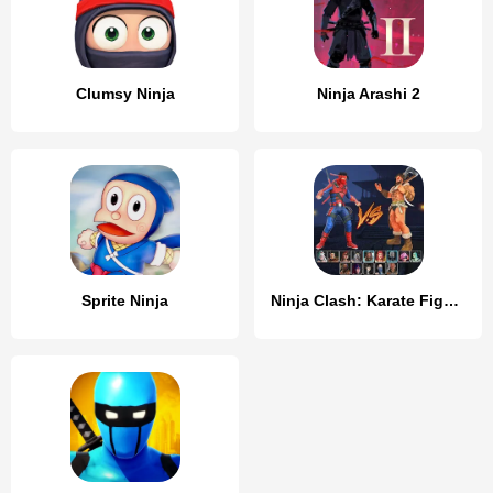
Clumsy Ninja
Ninja Arashi 2
Sprite Ninja
Ninja Clash: Karate Fighters