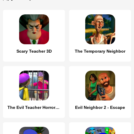
Scary Teacher 3D
The Temporary Neighbor
The Evil Teacher Horror Game
Evil Neighbor 2 - Escape