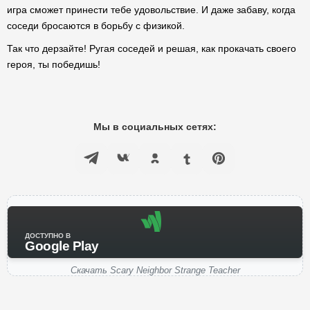
игра сможет принести тебе удовольствие. И даже забаву, когда
соседи бросаются в борьбу с физикой.
Так что дерзайте! Ругая соседей и решая, как прокачать своего
героя, ты победишь!
Мы в социальных сетях:
ДОСТУПНО В
Google Play
Скачать Scary Neighbor Strange Teacher