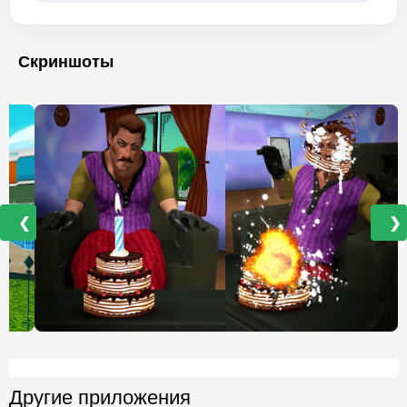
Скриншоты
❮
❯
Другие приложения