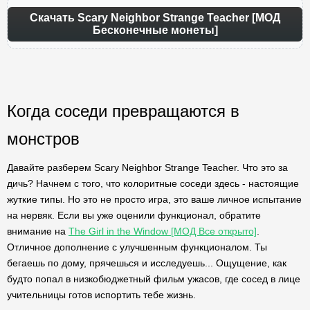
Скачать Scary Neighbor Strange Teacher [МОД
Бесконечные монеты]
Когда соседи превращаются в
монстров
Давайте разберем Scary Neighbor Strange Teacher. Что это за
дичь? Начнем с того, что колоритные соседи здесь - настоящие
жуткие типы. Но это не просто игра, это ваше личное испытание
на нервяк. Если вы уже оценили функционал, обратите
внимание на
The Girl in the Window [МОД Все открыто]
.
Отличное дополнение с улучшенным функционалом. Ты
бегаешь по дому, прячешься и исследуешь... Ощущение, как
будто попал в низкобюджетный фильм ужасов, где сосед в лице
учительницы готов испортить тебе жизнь.