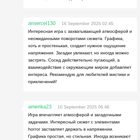
ansercel130
16 September 2025 02:45
Интересная игра с захватывающей атмосферой и
неожиданными поворотами сюжета. Графика,
хоть и простенькая, создает нужное ощущение
напряжения. Загадки увлекают, но иногда можно
застрять. Сосед действительно пугающий, а
взаимодействие с окружающим миром добавляет
интереса. Рекомендую для любителей мистики и
приключений!
amerika23
10 September 2025 06:46
Игра впечатляет атмосферой и загадочными
задачами. Интересный сюжет с элементами
horror заставляет держать в напряжении.
Графика простая, но стильная. Иногда возникают