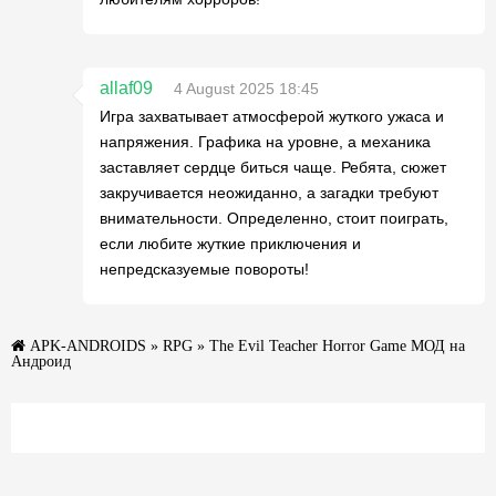
allaf09
4 August 2025 18:45
Игра захватывает атмосферой жуткого ужаса и
напряжения. Графика на уровне, а механика
заставляет сердце биться чаще. Ребята, сюжет
закручивается неожиданно, а загадки требуют
внимательности. Определенно, стоит поиграть,
если любите жуткие приключения и
непредсказуемые повороты!
APK-ANDROIDS
»
RPG
» The Evil Teacher Horror Game МОД на
Андроид