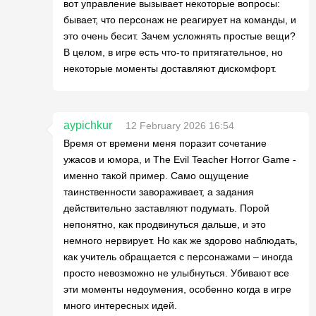
вот управление вызывает некоторые вопросы:
бывает, что персонаж не реагирует на команды, и
это очень бесит. Зачем усложнять простые вещи?
В целом, в игре есть что-то притягательное, но
некоторые моменты доставляют дискомфорт.
aypichkur
12 February 2026 16:54
Время от времени меня поразит сочетание
ужасов и юмора, и The Evil Teacher Horror Game -
именно такой пример. Само ощущение
таинственности завораживает, а задания
действительно заставляют подумать. Порой
непонятно, как продвинуться дальше, и это
немного нервирует. Но как же здорово наблюдать,
как учитель обращается с персонажами – иногда
просто невозможно не улыбнуться. Убивают все
эти моменты недоумения, особенно когда в игре
много интересных идей.