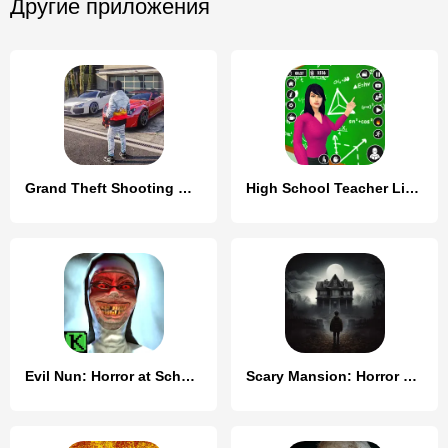
Другие приложения
Grand Theft Shooting Games 3D
High School Teacher Life Game
Evil Nun: Horror at School
Scary Mansion: Horror Game 3D