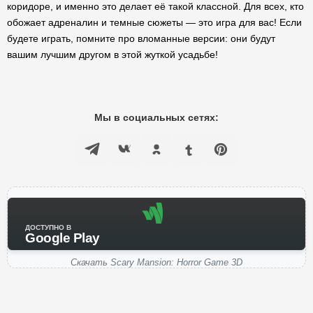
коридоре, и именно это делает её такой классной. Для всех, кто
обожает адреналин и темные сюжеты — это игра для вас! Если
будете играть, помните про вломанные версии: они будут
вашим лучшим другом в этой жуткой усадьбе!
Мы в социальных сетях:
ДОСТУПНО В
Google Play
Скачать Scary Mansion: Horror Game 3D