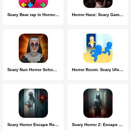
Scary Bear rap in Horror music
Horror Haze: Scary Games
Scary Nun Horror School Escape
Horror Room: Scary Ufo Hotel
Scary Horror Escape Room Games
Scary Horror 2: Escape Games