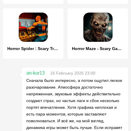
Horror Spider : Scary Train
Horror Maze - Scary Games
an-kur13
16 February 2026 23:00
Сначала было интересно, а потом ощутил легкое
разочарование. Атмосфера достаточно
напряженная, звуковые эффекты действительно
создают страх, но частые лаги и сбои несколько
портят впечатление. Хотя графика неплохая и
есть пара моментов, которые заставляют
поволноваться. И всё же, на мой взгляд,
динамика игры может быть лучше. Если исправят