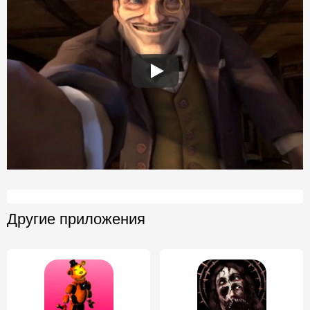
Другие приложения