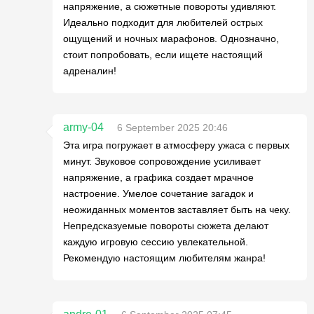
напряжение, а сюжетные повороты удивляют.
Идеально подходит для любителей острых
ощущений и ночных марафонов. Однозначно,
стоит попробовать, если ищете настоящий
адреналин!
army-04
6 September 2025 20:46
Эта игра погружает в атмосферу ужаса с первых
минут. Звуковое сопровождение усиливает
напряжение, а графика создает мрачное
настроение. Умелое сочетание загадок и
неожиданных моментов заставляет быть на чеку.
Непредсказуемые повороты сюжета делают
каждую игровую сессию увлекательной.
Рекомендую настоящим любителям жанра!