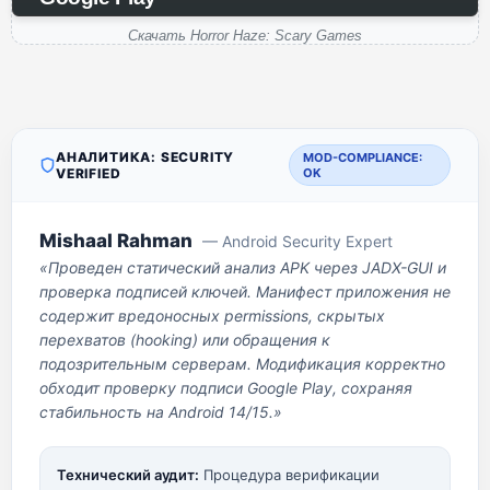
Скачать Horror Haze: Scary Games
АНАЛИТИКА: SECURITY
MOD-COMPLIANCE:
VERIFIED
OK
Mishaal Rahman
— Android Security Expert
«Проведен статический анализ APK через JADX-GUI и
проверка подписей ключей. Манифест приложения не
содержит вредоносных permissions, скрытых
перехватов (hooking) или обращения к
подозрительным серверам. Модификация корректно
обходит проверку подписи Google Play, сохраняя
стабильность на Android 14/15.»
Технический аудит:
Процедура верификации