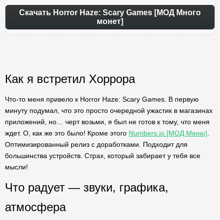
Скачать Horror Haze: Scary Games [МОД Много
монет]
Как я встретил Хоррора
Что-то меня привело к Horror Haze: Scary Games. В первую
минуту подумал, что это просто очередной ужастик в магазинах
приложений, но… черт возьми, я был не готов к тому, что меня
ждет. О, как же это было! Кроме этого
Numbers.io [МОД Меню]
.
Оптимизированный релиз с доработками. Подходит для
большинства устройств. Страх, который забирает у тебя все
мысли!
Что радует — звуки, графика,
атмосфера