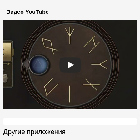
Видео YouTube
Другие приложения