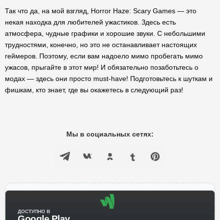
Так что да, на мой взгляд, Horror Haze: Scary Games — это
некая находка для любителей ужастиков. Здесь есть
атмосфера, чудные графики и хорошие звуки. С небольшими
трудностями, конечно, но это не останавливает настоящих
геймеров. Поэтому, если вам надоело мимо пробегать мимо
ужасов, прыгайте в этот мир! И обязательно позаботьтесь о
модах — здесь они просто must-have! Подготовьтесь к шуткам и
фишкам, кто знает, где вы окажетесь в следующий раз!
Мы в социальных сетях:
ДОСТУПНО В
Google Play