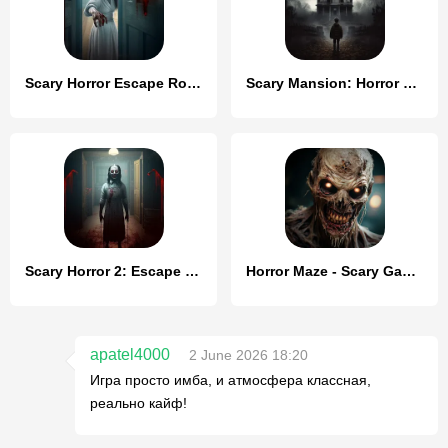
Scary Horror Escape Room Games
Scary Mansion: Horror Game 3D
Scary Horror 2: Escape Games
Horror Maze - Scary Games
apatel4000
2 June 2026 18:20
Игра просто имба, и атмосфера классная,
реально кайф!