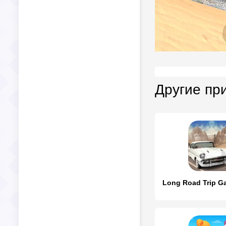
Другие пр