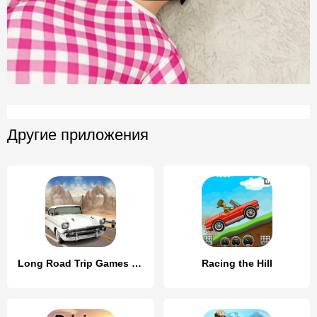
Другие приложения
Long Road Trip Games Car Drive
Racing the Hill