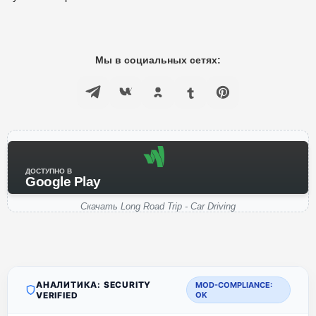
Мы в социальных сетях:
ДОСТУПНО В
Google Play
Скачать Long Road Trip - Car Driving
АНАЛИТИКА: SECURITY
MOD-COMPLIANCE:
VERIFIED
OK