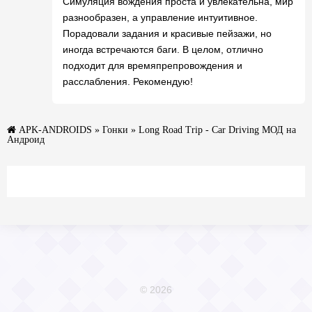
Симуляция вождения проста и увлекательна, мир
разнообразен, а управление интуитивное.
Порадовали задания и красивые пейзажи, но
иногда встречаются баги. В целом, отлично
подходит для времяпрепровождения и
расслабления. Рекомендую!
APK-ANDROIDS
»
Гонки
» Long Road Trip - Car Driving МОД на
Андроид
© 2026