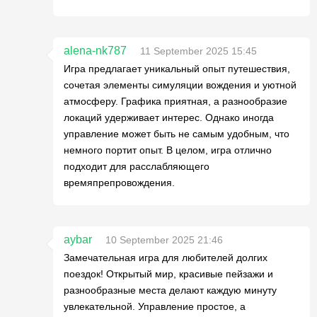
alena-nk787
11 September 2025 15:45
Игра предлагает уникальный опыт путешествия,
сочетая элементы симуляции вождения и уютной
атмосферу. Графика приятная, а разнообразие
локаций удерживает интерес. Однако иногда
управление может быть не самым удобным, что
немного портит опыт. В целом, игра отлично
подходит для расслабляющего
времяпрепровождения.
aybar
10 September 2025 21:46
Замечательная игра для любителей долгих
поездок! Открытый мир, красивые пейзажи и
разнообразные места делают каждую минуту
увлекательной. Управление простое, а