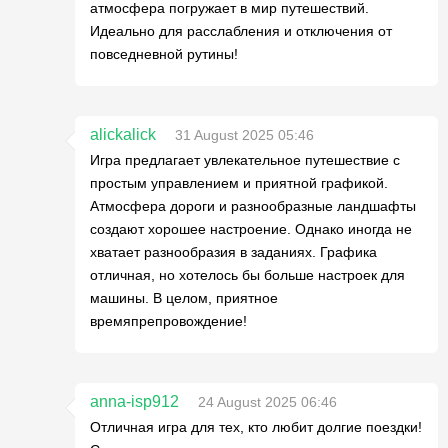
атмосфера погружает в мир путешествий.
Идеально для расслабления и отключения от
повседневной рутины!
alickalick
31 August 2025 05:46
Игра предлагает увлекательное путешествие с
простым управлением и приятной графикой.
Атмосфера дороги и разнообразные ландшафты
создают хорошее настроение. Однако иногда не
хватает разнообразия в заданиях. Графика
отличная, но хотелось бы больше настроек для
машины. В целом, приятное
времяпрепровождение!
anna-isp912
24 August 2025 06:46
Отличная игра для тех, кто любит долгие поездки!