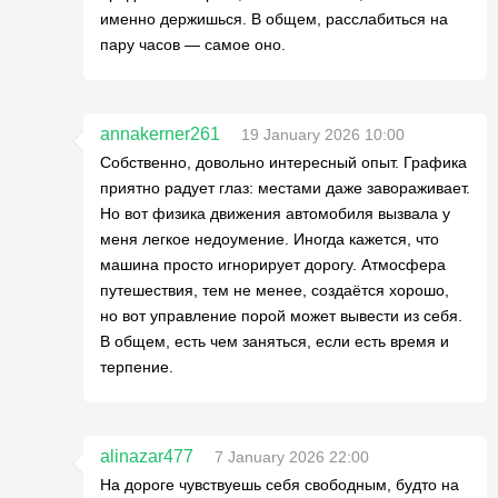
именно держишься. В общем, расслабиться на
пару часов — самое оно.
annakerner261
19 January 2026 10:00
Собственно, довольно интересный опыт. Графика
приятно радует глаз: местами даже завораживает.
Но вот физика движения автомобиля вызвала у
меня легкое недоумение. Иногда кажется, что
машина просто игнорирует дорогу. Атмосфера
путешествия, тем не менее, создаётся хорошо,
но вот управление порой может вывести из себя.
В общем, есть чем заняться, если есть время и
терпение.
alinazar477
7 January 2026 22:00
На дороге чувствуешь себя свободным, будто на