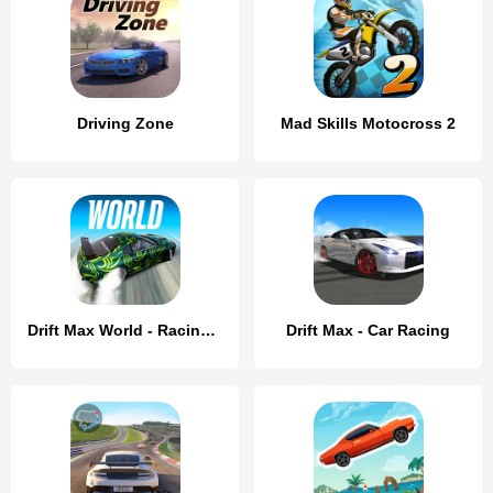
Driving Zone
Mad Skills Motocross 2
Drift Max World - Racing Game
Drift Max - Car Racing