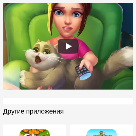
Другие приложения