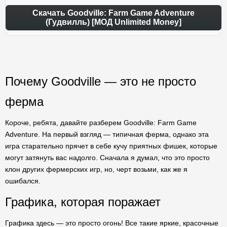
Скачать Goodville: Farm Game Adventure
(Гудвилль) [МОД Unlimited Money]
Почему Goodville — это не просто
ферма
Короче, ребята, давайте разберем Goodville: Farm Game
Adventure. На первый взгляд — типичная ферма, однако эта
игра старательно прячет в себе кучу приятных фишек, которые
могут затянуть вас надолго. Сначала я думал, что это просто
клон других фермерских игр, но, черт возьми, как же я
ошибался.
Графика, которая поражает
Графика здесь — это просто огонь! Все такие яркие, красочные