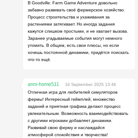
В Goodville: Farm Game Adventure довольно
забавно развивать своё фермерское хозяйство.
Процесс строительства и ухаживания за
растениями затягивает. Но иногда задания
кажутся слишком простыми, и не хватает вызова.
Заранее угадываемые события могут немного
утомить. В общем, есть свои плюсы, но если
хочешь постоянной динамики, придётся поискать
что-то ещё.
anni-home511
16 September 2025 13:46
Отличная игра для любителей симуляторов
фермы! Интересный геймплей, множество
заданий и приятная графика делают процесс
увлекательным. Возможность взаимодействовать
с другими игроками добавляет динамики.
Развивай свою ферму и наслаждайся
атмосферой спокойствия и творчества!