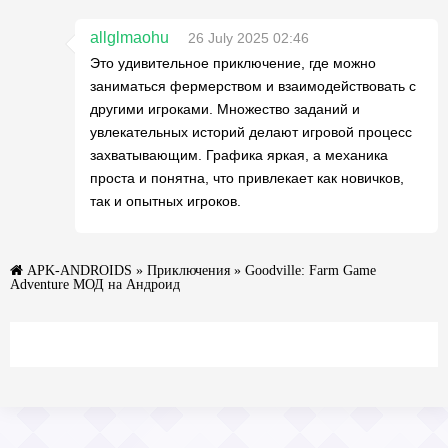
allglmaohu
26 July 2025 02:46
Это удивительное приключение, где можно
заниматься фермерством и взаимодействовать с
другими игроками. Множество заданий и
увлекательных историй делают игровой процесс
захватывающим. Графика яркая, а механика
проста и понятна, что привлекает как новичков,
так и опытных игроков.
APK-ANDROIDS
»
Приключения
» Goodville: Farm Game
Adventure МОД на Андроид