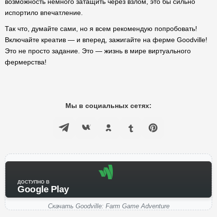
возможность немного затащить через взлом, это бы сильно
испортило впечатление.
Так что, думайте сами, но я всем рекомендую попробовать!
Включайте креатив — и вперед, зажигайте на ферме Goodville!
Это не просто задание. Это — жизнь в мире виртуального
фермерства!
Мы в социальных сетях:
ДОСТУПНО В
Google Play
Скачать Goodville: Farm Game Adventure