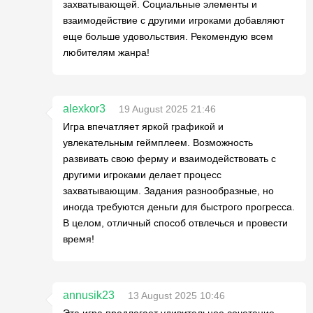
захватывающей. Социальные элементы и
взаимодействие с другими игроками добавляют
еще больше удовольствия. Рекомендую всем
любителям жанра!
alexkor3
19 August 2025 21:46
Игра впечатляет яркой графикой и
увлекательным геймплеем. Возможность
развивать свою ферму и взаимодействовать с
другими игроками делает процесс
захватывающим. Задания разнообразные, но
иногда требуются деньги для быстрого прогресса.
В целом, отличный способ отвлечься и провести
время!
annusik23
13 August 2025 10:46
Эта игра предлагает удивительное сочетание