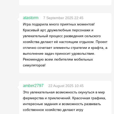
atastorm
7 September 2025 22:45
Игра подарила много приятных моментов!
Красивый арт, дружелюбные персонажи и
увлекательный процесс разведения сельского
хозяйства делают её настоящим отдыхом. Проект
отлично сочетает элементы стратегии и крафта, а
выполнение задач приносит удовольствие.
Рекомендую всем любителям мобильных
симуляторов!
amber2797
22 August 2025 10:45
Это увлекательная возможность окунуться в мир
фермерства и приключений. Красочная графика,
интересные задания и возможность развивать
собственное хозяйство делают игру