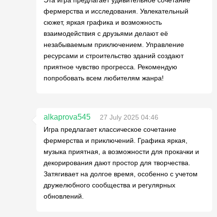
фермерства и исследования. Увлекательный
сюжет, яркая графика и возможность
взаимодействия с друзьями делают её
незабываемым приключением. Управление
ресурсами и строительство зданий создают
приятное чувство прогресса. Рекомендую
попробовать всем любителям жанра!
alkaprova545
27 July 2025 04:46
Игра предлагает классическое сочетание
фермерства и приключений. Графика яркая,
музыка приятная, а возможности для прокачки и
декорирования дают простор для творчества.
Затягивает на долгое время, особенно с учетом
дружелюбного сообщества и регулярных
обновлений.