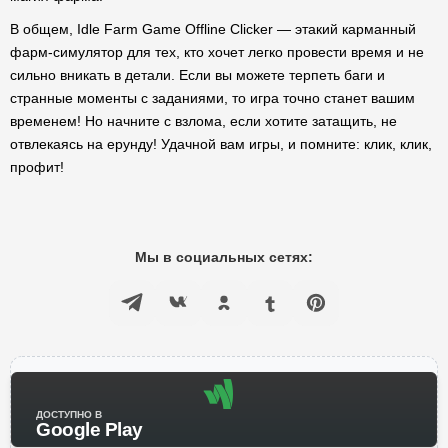
В общем, Idle Farm Game Offline Clicker — этакий карманный
фарм-симулятор для тех, кто хочет легко провести время и не
сильно вникать в детали. Если вы можете терпеть баги и
странные моменты с заданиями, то игра точно станет вашим
временем! Но начните с взлома, если хотите затащить, не
отвлекаясь на ерунду! Удачной вам игры, и помните: клик, клик,
профит!
Мы в социальных сетях:
ДОСТУПНО В
Google Play