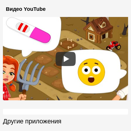
Видео YouTube
Другие приложения