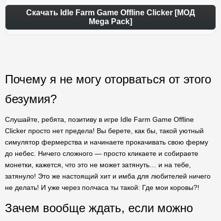
Скачать Idle Farm Game Offline Clicker [МОД
Mega Pack]
Почему я не могу оторваться от этого
безумия?
Слушайте, ребята, позитиву в игре Idle Farm Game Offline
Clicker просто нет предела! Вы берете, как бы, такой уютный
симулятор фермерства и начинаете прокачивать свою ферму
до небес. Ничего сложного — просто кликаете и собираете
монетки, кажется, что это не может затянуть… и на тебе,
затянуло! Это же настоящий хит и имба для любителей ничего
не делать! И уже через полчаса ты такой: Где мои коровы?!
Зачем вообще ждать, если можно