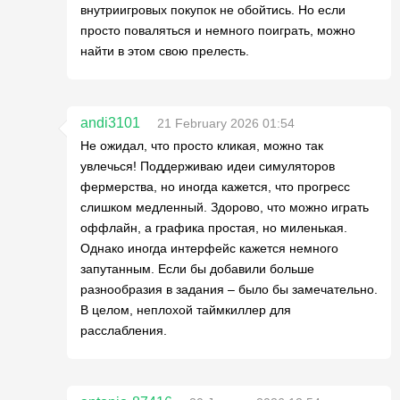
внутриигровых покупок не обойтись. Но если
просто поваляться и немного поиграть, можно
найти в этом свою прелесть.
andi3101
21 February 2026 01:54
Не ожидал, что просто кликая, можно так
увлечься! Поддерживаю идеи симуляторов
фермерства, но иногда кажется, что прогресс
слишком медленный. Здорово, что можно играть
оффлайн, а графика простая, но миленькая.
Однако иногда интерфейс кажется немного
запутанным. Если бы добавили больше
разнообразия в задания – было бы замечательно.
В целом, неплохой таймкиллер для
расслабления.