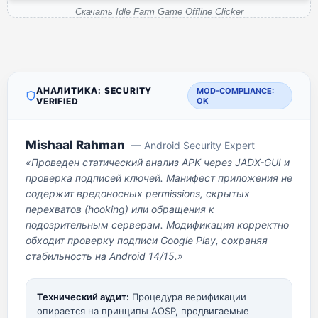
Скачать Idle Farm Game Offline Clicker
АНАЛИТИКА: SECURITY
MOD-COMPLIANCE:
VERIFIED
OK
Mishaal Rahman
— Android Security Expert
«Проведен статический анализ APK через JADX-GUI и
проверка подписей ключей. Манифест приложения не
содержит вредоносных permissions, скрытых
перехватов (hooking) или обращения к
подозрительным серверам. Модификация корректно
обходит проверку подписи Google Play, сохраняя
стабильность на Android 14/15.»
Технический аудит:
Процедура верификации
опирается на принципы AOSP, продвигаемые