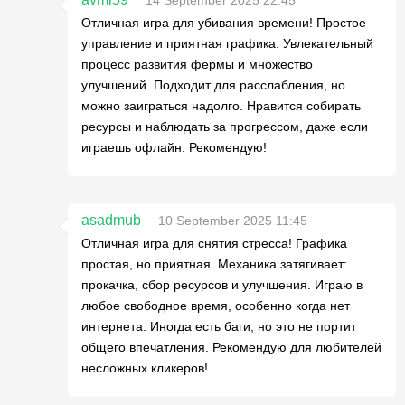
14 September 2025 22:45
Отличная игра для убивания времени! Простое
управление и приятная графика. Увлекательный
процесс развития фермы и множество
улучшений. Подходит для расслабления, но
можно заиграться надолго. Нравится собирать
ресурсы и наблюдать за прогрессом, даже если
играешь офлайн. Рекомендую!
asadmub
10 September 2025 11:45
Отличная игра для снятия стресса! Графика
простая, но приятная. Механика затягивает:
прокачка, сбор ресурсов и улучшения. Играю в
любое свободное время, особенно когда нет
интернета. Иногда есть баги, но это не портит
общего впечатления. Рекомендую для любителей
несложных кликеров!