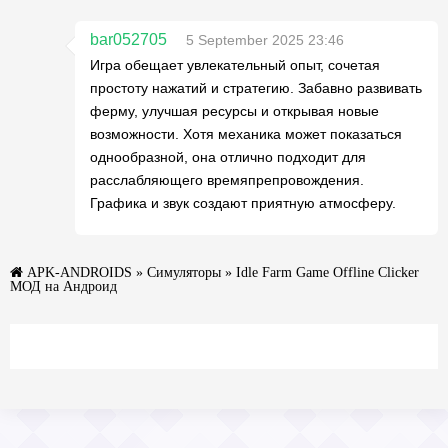
bar052705
5 September 2025 23:46
Игра обещает увлекательный опыт, сочетая
простоту нажатий и стратегию. Забавно развивать
ферму, улучшая ресурсы и открывая новые
возможности. Хотя механика может показаться
однообразной, она отлично подходит для
расслабляющего времяпрепровождения.
Графика и звук создают приятную атмосферу.
APK-ANDROIDS
»
Симуляторы
» Idle Farm Game Offline Clicker
МОД на Андроид