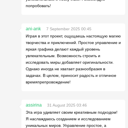
попробовать!
ani-ank
7 September 2025 00:45
Играя в этот проект, ощущаешь настоящую магию
творчества и приключений. Простое управление и
яркая графика делают каждый уровень
увлекательным. Возможность строить и
исследовать миры добавляет оригинальности.
Однако иногда не хватает разнообразия в
задачах. В целом, приносит радость и отличное
времяпрепровождение!
assirina
31 August 2025 03:46
Эта игра удивляет своим креативным подходом!
Я наслаждаюсь созданием и исследованием
уникальных миров. Управление простое, а