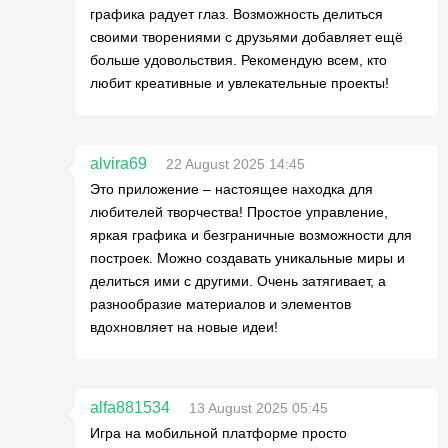
графика радует глаз. Возможность делиться
своими творениями с друзьями добавляет ещё
больше удовольствия. Рекомендую всем, кто
любит креативные и увлекательные проекты!
alvira69
22 August 2025 14:45
Это приложение – настоящее находка для
любителей творчества! Простое управление,
яркая графика и безграничные возможности для
построек. Можно создавать уникальные миры и
делиться ими с другими. Очень затягивает, а
разнообразие материалов и элементов
вдохновляет на новые идеи!
alfa881534
13 August 2025 05:45
Игра на мобильной платформе просто