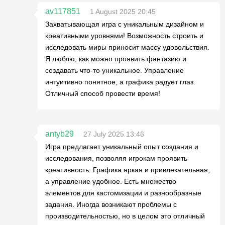
av117851
1 August 2025 20:45
Захватывающая игра с уникальным дизайном и
креативными уровнями! Возможность строить и
исследовать миры приносит массу удовольствия.
Я люблю, как можно проявить фантазию и
создавать что-то уникальное. Управление
интуитивно понятное, а графика радует глаз.
Отличный способ провести время!
antyb29
27 July 2025 13:46
Игра предлагает уникальный опыт создания и
исследования, позволяя игрокам проявить
креативность. Графика яркая и привлекательная,
а управление удобное. Есть множество
элементов для кастомизации и разнообразные
задания. Иногда возникают проблемы с
производительностью, но в целом это отличный