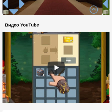
Видео YouTube