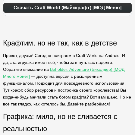
Скачать Craft World (Майккрафт) [МОД Меню]
Крафтим, но не так, как в детстве
Привет, друзья! Сегодня поиграем в Craft World на Android. И
да, эта игрушка имеет всё, чтобы затянуть вас надолго.
Обратите внимание на
Beholder: Adventure (Бихолдер) [МОД
Много монет]
— доступна версия с расширенным
функционалом. Подходит для повседневного использования.
Тут крафт, сбор ресурсов и постройка своего королевства! Вы
когда-нибудь мечтали стать богом крафта? Вот вам шанс. Но не
всё так гладко, как хотелось бы. Давайте разберёмся!
Графика: мило, но не сливается с
реальностью