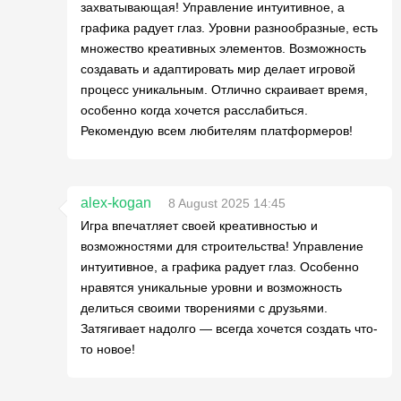
захватывающая! Управление интуитивное, а
графика радует глаз. Уровни разнообразные, есть
множество креативных элементов. Возможность
создавать и адаптировать мир делает игровой
процесс уникальным. Отлично скраивает время,
особенно когда хочется расслабиться.
Рекомендую всем любителям платформеров!
alex-kogan
8 August 2025 14:45
Игра впечатляет своей креативностью и
возможностями для строительства! Управление
интуитивное, а графика радует глаз. Особенно
нравятся уникальные уровни и возможность
делиться своими творениями с друзьями.
Затягивает надолго — всегда хочется создать что-
то новое!