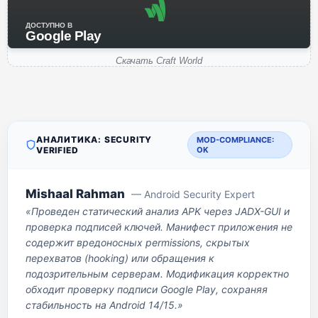
ДОСТУПНО В
Google Play
Скачать Craft World
АНАЛИТИКА: SECURITY
MOD-COMPLIANCE:
VERIFIED
OK
Mishaal Rahman
— Android Security Expert
«Проведен статический анализ APK через JADX-GUI и
проверка подписей ключей. Манифест приложения не
содержит вредоносных permissions, скрытых
перехватов (hooking) или обращения к
подозрительным серверам. Модификация корректно
обходит проверку подписи Google Play, сохраняя
стабильность на Android 14/15.»