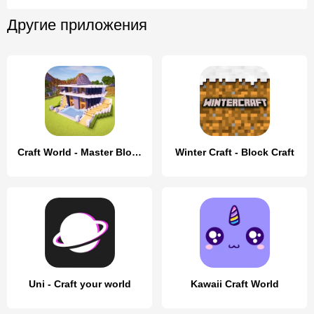
Другие приложения
Craft World - Master Block 3D
Winter Craft - Block Craft
Uni - Craft your world
Kawaii Craft World