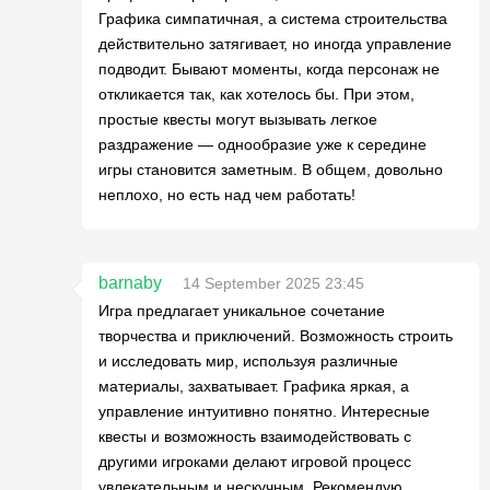
Графика симпатичная, а система строительства
действительно затягивает, но иногда управление
подводит. Бывают моменты, когда персонаж не
откликается так, как хотелось бы. При этом,
простые квесты могут вызывать легкое
раздражение — однообразие уже к середине
игры становится заметным. В общем, довольно
неплохо, но есть над чем работать!
barnaby
14 September 2025 23:45
Игра предлагает уникальное сочетание
творчества и приключений. Возможность строить
и исследовать мир, используя различные
материалы, захватывает. Графика яркая, а
управление интуитивно понятно. Интересные
квесты и возможность взаимодействовать с
другими игроками делают игровой процесс
увлекательным и нескучным. Рекомендую