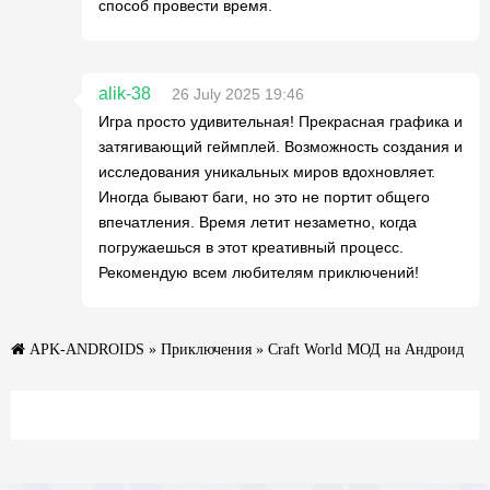
способ провести время.
alik-38
26 July 2025 19:46
Игра просто удивительная! Прекрасная графика и
затягивающий геймплей. Возможность создания и
исследования уникальных миров вдохновляет.
Иногда бывают баги, но это не портит общего
впечатления. Время летит незаметно, когда
погружаешься в этот креативный процесс.
Рекомендую всем любителям приключений!
APK-ANDROIDS
»
Приключения
» Craft World МОД на Андроид