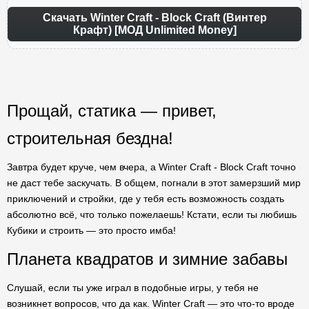
Скачать Winter Craft - Block Craft (Винтер
Крафт) [МОД Unlimited Money]
Прощай, статика — привет,
строительная бездна!
Завтра будет круче, чем вчера, а Winter Craft - Block Craft точно
не даст тебе заскучать. В общем, погнали в этот замерзший мир
приключений и стройки, где у тебя есть возможность создать
абсолютно всё, что только пожелаешь! Кстати, если ты любишь
Кубики и строить — это просто имба!
Планета квадратов и зимние забавы
Слушай, если ты уже играл в подобные игры, у тебя не
возникнет вопросов, что да как. Winter Craft — это что-то вроде