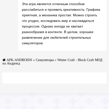
Эта игра является отличным способом
расслабиться и проявить креативность. Графика
приятная, а механика простая. Можно строить
что угодно, исследовать мир и наслаждаться
процессом. Однако иногда не хватает
разнообразия в контенте. В целом, хорошее
развлечение для любителей строительных
симуляторов.
APK-ANDROIDS
»
Симуляторы
» Winter Craft - Block Craft МОД
на Андроид