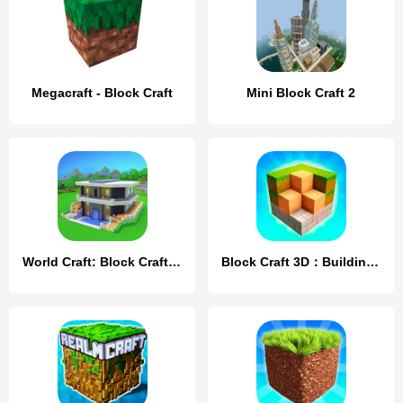
Megacraft - Block Craft
Mini Block Craft 2
World Craft: Block Craftsman
Block Craft 3D：Building Game