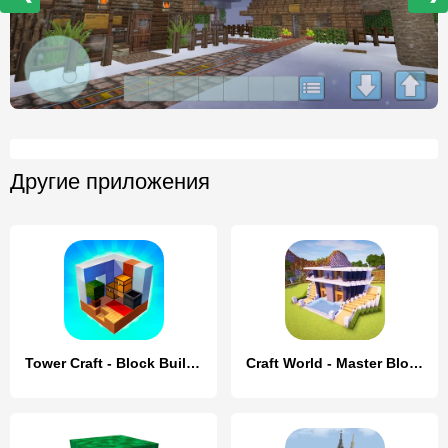
Другие приложения
Tower Craft - Block Building
Craft World - Master Block 3D