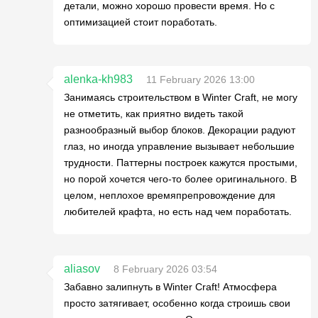
детали, можно хорошо провести время. Но с
оптимизацией стоит поработать.
alenka-kh983
11 February 2026 13:00
Занимаясь строительством в Winter Craft, не могу
не отметить, как приятно видеть такой
разнообразный выбор блоков. Декорации радуют
глаз, но иногда управление вызывает небольшие
трудности. Паттерны построек кажутся простыми,
но порой хочется чего-то более оригинального. В
целом, неплохое времяпрепровождение для
любителей крафта, но есть над чем поработать.
aliasov
8 February 2026 03:54
Забавно залипнуть в Winter Craft! Атмосфера
просто затягивает, особенно когда строишь свои