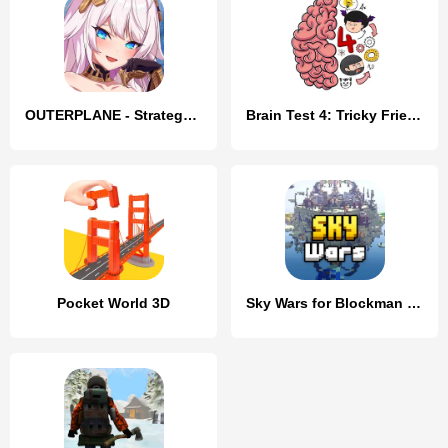
OUTERPLANE - Strategy Anime
Brain Test 4: Tricky Friends
Pocket World 3D
Sky Wars for Blockman Go