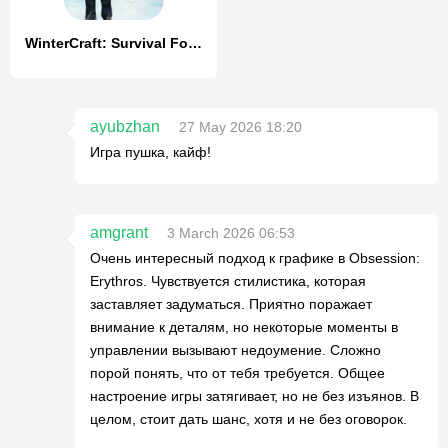
WinterCraft: Survival Forest
ayubzhan
27 May 2026 18:20
Игра пушка, кайф!
amgrant
3 March 2026 06:53
Очень интересный подход к графике в Obsession:
Erythros. Чувствуется стилистика, которая
заставляет задуматься. Приятно поражает
внимание к деталям, но некоторые моменты в
управлении вызывают недоумение. Сложно
порой понять, что от тебя требуется. Общее
настроение игры затягивает, но не без изъянов. В
целом, стоит дать шанс, хотя и не без оговорок.