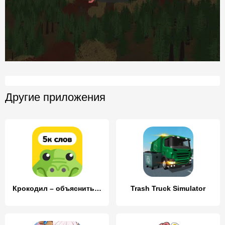
Другие приложения
Крокодил – объяснить слово
Trash Truck Simulator