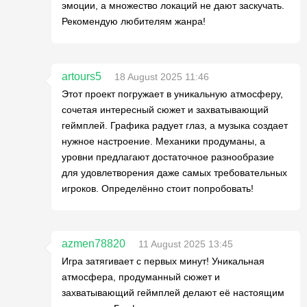
эмоции, а множество локаций не дают заскучать.
Рекомендую любителям жанра!
artours5
18 August 2025 11:46
Этот проект погружает в уникальную атмосферу,
сочетая интересный сюжет и захватывающий
геймплей. Графика радует глаз, а музыка создает
нужное настроение. Механики продуманы, а
уровни предлагают достаточное разнообразие
для удовлетворения даже самых требовательных
игроков. Определённо стоит попробовать!
azmen78820
11 August 2025 13:45
Игра затягивает с первых минут! Уникальная
атмосфера, продуманный сюжет и
захватывающий геймплей делают её настоящим