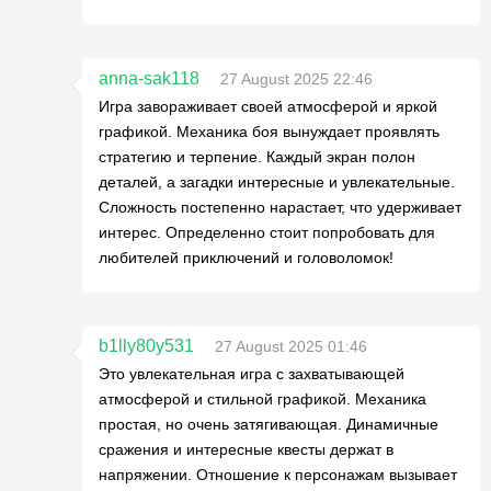
anna-sak118
27 August 2025 22:46
Игра завораживает своей атмосферой и яркой
графикой. Механика боя вынуждает проявлять
стратегию и терпение. Каждый экран полон
деталей, а загадки интересные и увлекательные.
Сложность постепенно нарастает, что удерживает
интерес. Определенно стоит попробовать для
любителей приключений и головоломок!
b1lly80y531
27 August 2025 01:46
Это увлекательная игра с захватывающей
атмосферой и стильной графикой. Механика
простая, но очень затягивающая. Динамичные
сражения и интересные квесты держат в
напряжении. Отношение к персонажам вызывает