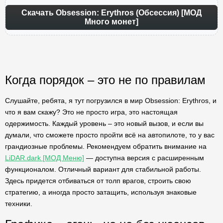
Скачать Obsession: Erythros (Обсессия) [МОД
Много монет]
Когда порядок – это не по правилам
Слушайте, ребята, я тут погрузился в мир Obsession: Erythros, и
что я вам скажу? Это не просто игра, это настоящая
одержимость. Каждый уровень – это новый вызов, и если вы
думали, что сможете просто пройти всё на автопилоте, то у вас
грандиозные проблемы. Рекомендуем обратить внимание на
LiDAR.dark [МОД Меню]
— доступна версия с расширенным
функционалом. Отличный вариант для стабильной работы.
Здесь придется отбиваться от толп врагов, строить свою
стратегию, а иногда просто затащить, используя знаковые
техники.