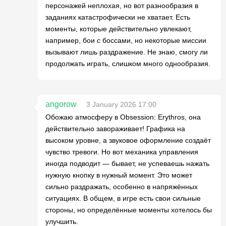
персонажей неплохая, но вот разнообразия в
заданиях катастрофически не хватает. Есть
моменты, которые действительно увлекают,
например, бои с боссами, но некоторые миссии
вызывают лишь раздражение. Не знаю, смогу ли
продолжать играть, слишком много однообразия.
angorow
3 January 2026 17:00
Обожаю атмосферу в Obsession: Erythros, она
действительно завораживает! Графика на
высоком уровне, а звуковое оформление создаёт
чувство тревоги. Но вот механика управления
иногда подводит — бывает, не успеваешь нажать
нужную кнопку в нужный момент. Это может
сильно раздражать, особенно в напряжённых
ситуациях. В общем, в игре есть свои сильные
стороны, но определённые моменты хотелось бы
улучшить.