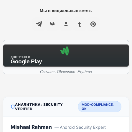
Мы в социальных сетях:
ДОСТУПНО В
Google Play
Скачать Obsession: Erythros
АНАЛИТИКА: SECURITY
MOD-COMPLIANCE:
VERIFIED
OK
Mishaal Rahman
— Android Security Expert