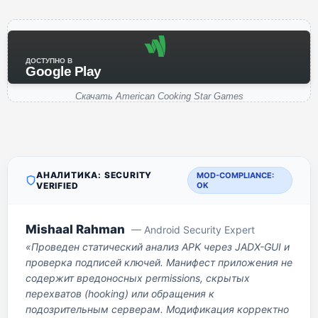
ДОСТУПНО В
Google Play
Скачать American Cooking Star Games
АНАЛИТИКА: SECURITY
MOD-COMPLIANCE:
VERIFIED
OK
Mishaal Rahman
— Android Security Expert
«Проведен статический анализ APK через JADX-GUI и
проверка подписей ключей. Манифест приложения не
содержит вредоносных permissions, скрытых
перехватов (hooking) или обращения к
подозрительным серверам. Модификация корректно