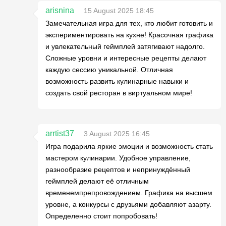
arisnina
15 August 2025 18:45
Замечательная игра для тех, кто любит готовить и
экспериментировать на кухне! Красочная графика
и увлекательный геймплей затягивают надолго.
Сложные уровни и интересные рецепты делают
каждую сессию уникальной. Отличная
возможность развить кулинарные навыки и
создать свой ресторан в виртуальном мире!
arrtist37
3 August 2025 16:45
Игра подарила яркие эмоции и возможность стать
мастером кулинарии. Удобное управление,
разнообразие рецептов и непринуждённый
геймплей делают её отличным
временемпрепровождением. Графика на высшем
уровне, а конкурсы с друзьями добавляют азарту.
Определенно стоит попробовать!