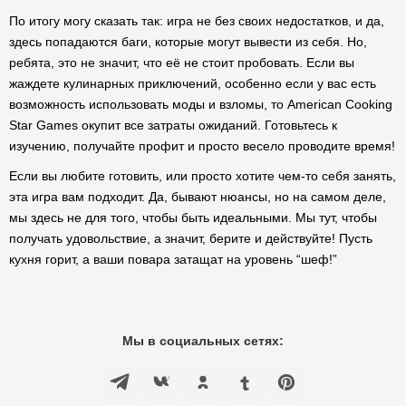
По итогу могу сказать так: игра не без своих недостатков, и да,
здесь попадаются баги, которые могут вывести из себя. Но,
ребята, это не значит, что её не стоит пробовать. Если вы
жаждете кулинарных приключений, особенно если у вас есть
возможность использовать моды и взломы, то American Cooking
Star Games окупит все затраты ожиданий. Готовьтесь к
изучению, получайте профит и просто весело проводите время!
Если вы любите готовить, или просто хотите чем-то себя занять,
эта игра вам подходит. Да, бывают нюансы, но на самом деле,
мы здесь не для того, чтобы быть идеальными. Мы тут, чтобы
получать удовольствие, а значит, берите и действуйте! Пусть
кухня горит, а ваши повара затащат на уровень “шеф!”
Мы в социальных сетях: