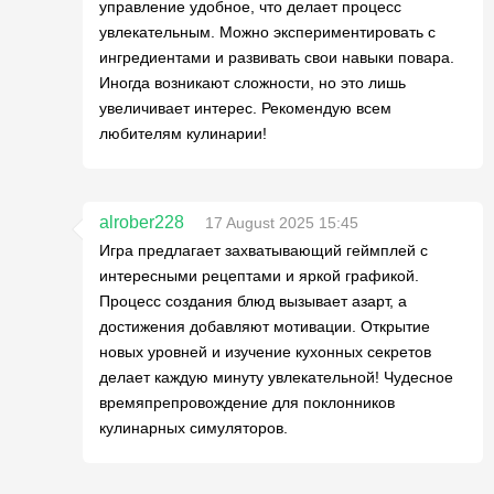
управление удобное, что делает процесс
увлекательным. Можно экспериментировать с
ингредиентами и развивать свои навыки повара.
Иногда возникают сложности, но это лишь
увеличивает интерес. Рекомендую всем
любителям кулинарии!
alrober228
17 August 2025 15:45
Игра предлагает захватывающий геймплей с
интересными рецептами и яркой графикой.
Процесс создания блюд вызывает азарт, а
достижения добавляют мотивации. Открытие
новых уровней и изучение кухонных секретов
делает каждую минуту увлекательной! Чудесное
времяпрепровождение для поклонников
кулинарных симуляторов.