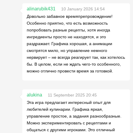
alinarubik431
10 January 2026 14:54
Довольно забавное времяпрепровождение!
Особенно приятно, что есть возможность
попробовать разные рецепты, хотя иногда
ингредиенты просто не находятся, и это
раздражает. Графика хорошая, а анимации
смотрятся мило, но управление немного
нервирует – не всегда реагирует так, как хотелось
бы. В целом, если не ждать чего-то особенного,
можно отлично провести время за готовкой.
alukina
11 September 2025 20:45
Эта игра предлагает интересный опыт для
любителей кулинарии. Графика яркая,
управление простое, а задания разнообразные.
Можно экспериментировать с рецептами и
общаться с другими игроками. Это отличный