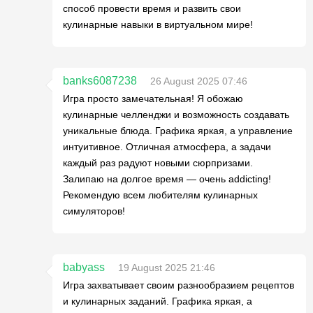
способ провести время и развить свои
кулинарные навыки в виртуальном мире!
banks6087238
26 August 2025 07:46
Игра просто замечательная! Я обожаю
кулинарные челленджи и возможность создавать
уникальные блюда. Графика яркая, а управление
интуитивное. Отличная атмосфера, а задачи
каждый раз радуют новыми сюрпризами.
Залипаю на долгое время — очень addicting!
Рекомендую всем любителям кулинарных
симуляторов!
babyass
19 August 2025 21:46
Игра захватывает своим разнообразием рецептов
и кулинарных заданий. Графика яркая, а