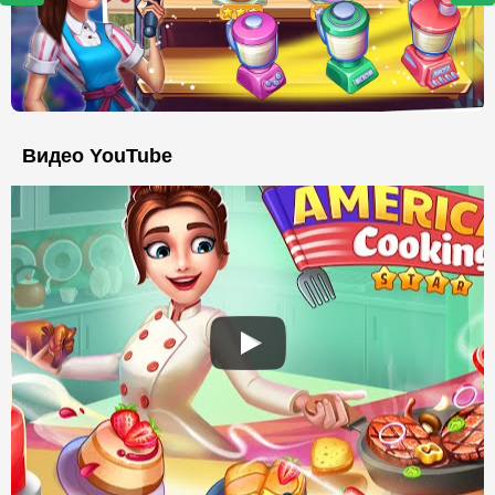
Видео YouTube