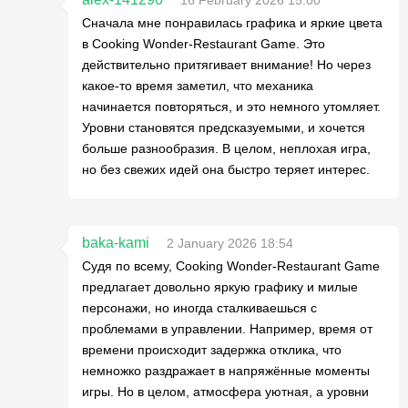
Сначала мне понравилась графика и яркие цвета
в Cooking Wonder-Restaurant Game. Это
действительно притягивает внимание! Но через
какое-то время заметил, что механика
начинается повторяться, и это немного утомляет.
Уровни становятся предсказуемыми, и хочется
больше разнообразия. В целом, неплохая игра,
но без свежих идей она быстро теряет интерес.
baka-kami
2 January 2026 18:54
Судя по всему, Cooking Wonder-Restaurant Game
предлагает довольно яркую графику и милые
персонажи, но иногда сталкиваешься с
проблемами в управлении. Например, время от
времени происходит задержка отклика, что
немножко раздражает в напряжённые моменты
игры. Но в целом, атмосфера уютная, а уровни