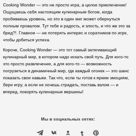
Cooking Wonder — это не просто игра, а целое приключение!
Ощущаешь себя настоящим кулинарным богом, когда
пробиваешь уровень, но это в один миг может обернуться
полным провалом. Тут тебе и радость, и злость, и что же это за
бред?!. Главное — не потерять интерес и соратников по игре,
чтобы добиться успеха.
Короче, Cooking Wonder — это тот самый затягивающий
кулинарный мир, в котором надо искать свой путь. Для кого-то
это просто развлечение, а для кого-то — возможность
погрузиться в динамичный мир, где каждый огонек — это шанс
показать свои навыки. Так что, если ты готов к ярким эмоциям,
бери игру, а если не хочешь страдать, поставь взлом — и
вперед, покорять кулинарные вершины!
Мы в социальных сетях: