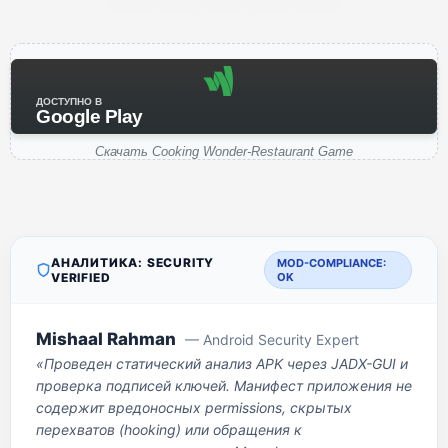
ДОСТУПНО В
Google Play
Скачать Cooking Wonder-Restaurant Game
АНАЛИТИКА: SECURITY
MOD-COMPLIANCE:
VERIFIED
OK
Mishaal Rahman
— Android Security Expert
«Проведен статический анализ APK через JADX-GUI и
проверка подписей ключей. Манифест приложения не
содержит вредоносных permissions, скрытых
перехватов (hooking) или обращения к