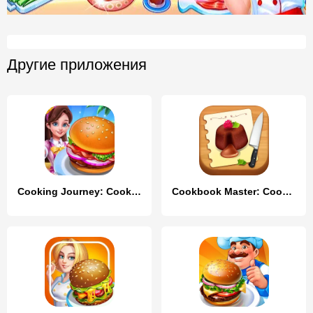
Другие приложения
Cooking Journey: Cooking Games
Cookbook Master: Cooking Games