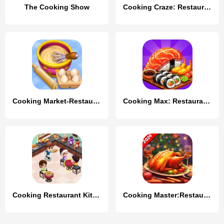
The Cooking Show
Cooking Craze: Restaurant Game
Cooking Market-Restaurant Game
Cooking Max: Restaurant Games
Cooking Restaurant Kitchen
Cooking Master:Restaurant Game