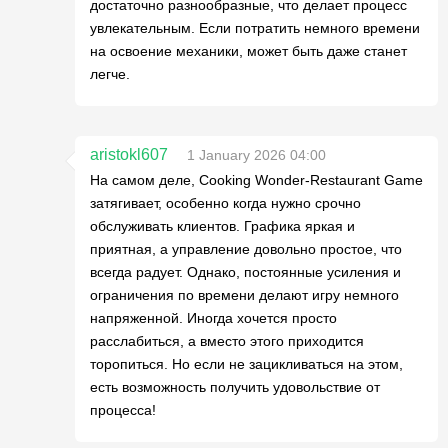
достаточно разнообразные, что делает процесс
увлекательным. Если потратить немного времени
на освоение механики, может быть даже станет
легче.
aristokl607
1 January 2026 04:00
На самом деле, Cooking Wonder-Restaurant Game
затягивает, особенно когда нужно срочно
обслуживать клиентов. Графика яркая и
приятная, а управление довольно простое, что
всегда радует. Однако, постоянные усиления и
ограничения по времени делают игру немного
напряженной. Иногда хочется просто
расслабиться, а вместо этого приходится
торопиться. Но если не зацикливаться на этом,
есть возможность получить удовольствие от
процесса!