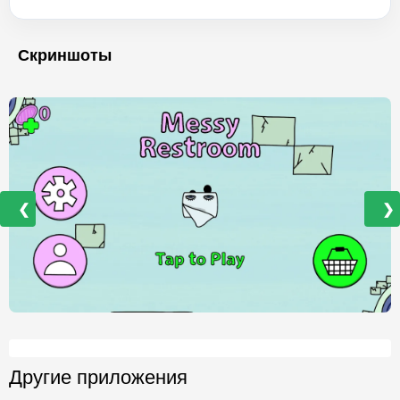
Скриншоты
❮
❯
Другие приложения