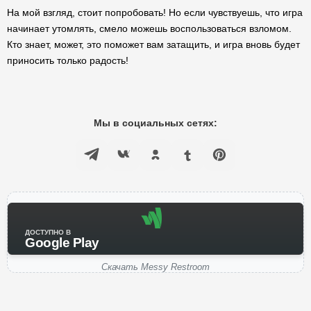
На мой взгляд, стоит попробовать! Но если чувствуешь, что игра
начинает утомлять, смело можешь воспользоваться взломом.
Кто знает, может, это поможет вам затащить, и игра вновь будет
приносить только радость!
Мы в социальных сетях:
ДОСТУПНО В
Google Play
Скачать Messy Restroom