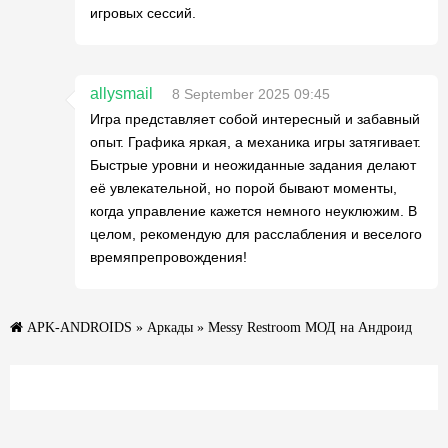
игровых сессий.
allysmail
8 September 2025 09:45
Игра представляет собой интересный и забавный
опыт. Графика яркая, а механика игры затягивает.
Быстрые уровни и неожиданные задания делают
её увлекательной, но порой бывают моменты,
когда управление кажется немного неуклюжим. В
целом, рекомендую для расслабления и веселого
времяпрепровождения!
APK-ANDROIDS
»
Аркады
» Messy Restroom МОД на Андроид