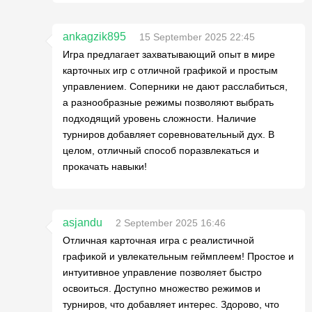
ankagzik895
15 September 2025 22:45
Игра предлагает захватывающий опыт в мире
карточных игр с отличной графикой и простым
управлением. Соперники не дают расслабиться,
а разнообразные режимы позволяют выбрать
подходящий уровень сложности. Наличие
турниров добавляет соревновательный дух. В
целом, отличный способ поразвлекаться и
прокачать навыки!
asjandu
2 September 2025 16:46
Отличная карточная игра с реалистичной
графикой и увлекательным геймплеем! Простое и
интуитивное управление позволяет быстро
освоиться. Доступно множество режимов и
турниров, что добавляет интерес. Здорово, что