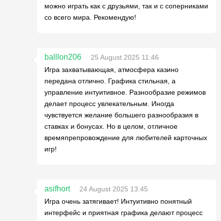
можно играть как с друзьями, так и с соперниками
со всего мира. Рекомендую!
balllon206
25 August 2025 11:46
Игра захватывающая, атмосфера казино
передана отлично. Графика стильная, а
управление интуитивное. Разнообразие режимов
делает процесс увлекательным. Иногда
чувствуется желание большего разнообразия в
ставках и бонусах. Но в целом, отличное
времяпрепровождение для любителей карточных
игр!
asifhort
24 August 2025 13:45
Игра очень затягивает! Интуитивно понятный
интерфейс и приятная графика делают процесс