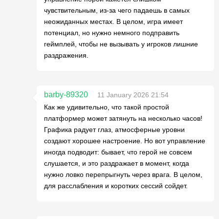
чувствительным, из-за чего падаешь в самых
неожиданных местах. В целом, игра имеет
потенциал, но нужно немного подправить
геймплей, чтобы не вызывать у игроков лишние
раздражения.
barby-89320
11 January 2026 21:54
Как же удивительно, что такой простой
платформер может затянуть на несколько часов!
Графика радует глаз, атмосферные уровни
создают хорошее настроение. Но вот управление
иногда подводит: бывает, что герой не совсем
слушается, и это раздражает в момент, когда
нужно ловко перепрыгнуть через врага. В целом,
для расслабления и коротких сессий сойдет.