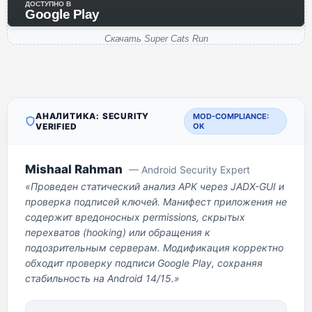
ДОСТУПНО В
Google Play
Скачать Super Cats Run
АНАЛИТИКА: SECURITY
MOD-COMPLIANCE:
VERIFIED
OK
Mishaal Rahman
— Android Security Expert
«Проведен статический анализ APK через JADX-GUI и
проверка подписей ключей. Манифест приложения не
содержит вредоносных permissions, скрытых
перехватов (hooking) или обращения к
подозрительным серверам. Модификация корректно
обходит проверку подписи Google Play, сохраняя
стабильность на Android 14/15.»