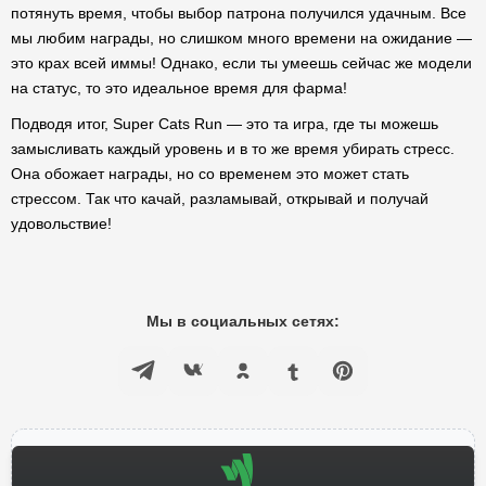
потянуть время, чтобы выбор патрона получился удачным. Все
мы любим награды, но слишком много времени на ожидание —
это крах всей иммы! Однако, если ты умеешь сейчас же модели
на статус, то это идеальное время для фарма!
Подводя итог, Super Cats Run — это та игра, где ты можешь
замысливать каждый уровень и в то же время убирать стресс.
Она обожает награды, но со временем это может стать
стрессом. Так что качай, разламывай, открывай и получай
удовольствие!
Мы в социальных сетях: