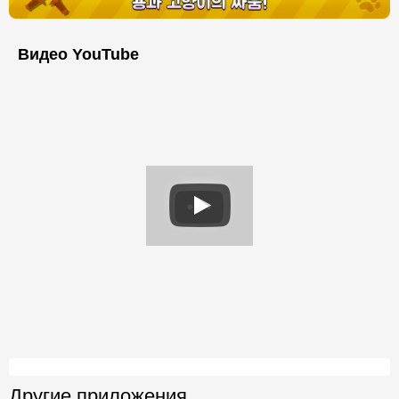
Видео YouTube
Другие приложения