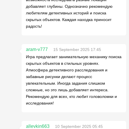
добавляет глубины. Однозначно рекомендую
любителям детективных историй и поиска
скрытых объектов. Каждая находка приносит
радость!
aram-v777
15 September 2025 17:45
Игра предлагает занимательную механику поиска
скрытых объектов в стильных уровнях.
Атмосфера детективного расследования и
забавные рисунки делают процесс
увлекательным. Иногда задания слишком
сложные, но это лишь добавляет интереса.
Рекомендую для всех, кто любит головоломки и
исследования!
allevkin663
10 September 2025 05:45