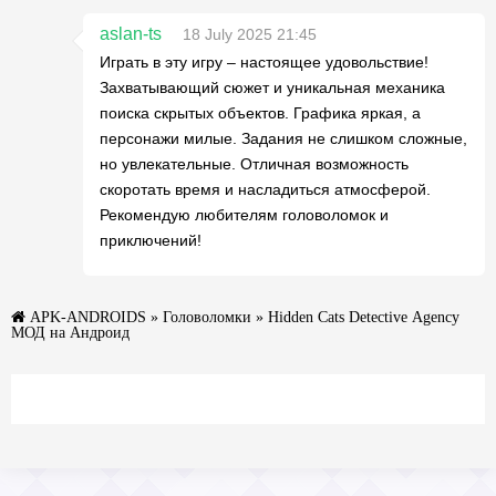
aslan-ts
18 July 2025 21:45
Играть в эту игру – настоящее удовольствие!
Захватывающий сюжет и уникальная механика
поиска скрытых объектов. Графика яркая, а
персонажи милые. Задания не слишком сложные,
но увлекательные. Отличная возможность
скоротать время и насладиться атмосферой.
Рекомендую любителям головоломок и
приключений!
APK-ANDROIDS
»
Головоломки
» Hidden Cats Detective Agency
МОД на Андроид