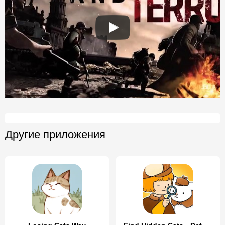
Другие приложения