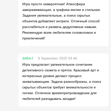
Игра просто невероятная! Атмосфера
завораживающая, а графика милая и стильная.
Задания увлекательные, а поиск скрытых
объектов добавляет интриги. Отличный способ
расслабиться и разжечь дедуктивные навыки.
Рекомендую всем любителям головоломок и
приключений!
aska-r
9 September 2025 04:46
Игра предлагает увлекательное сочетание
детективного сюжета и пряток. Красивый арт и
интересные уровни делают процесс
захватывающим. Задачи разнообразны, а поиск
скрытых объектов требует внимательности и
логики. Отличное времяпрепровождение для
любителей разгадывать загадки!