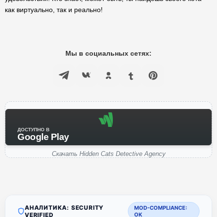
как виртуально, так и реально!
Мы в социальных сетях:
ДОСТУПНО В
Google Play
Скачать Hidden Cats Detective Agency
АНАЛИТИКА: SECURITY
MOD-COMPLIANCE:
VERIFIED
OK