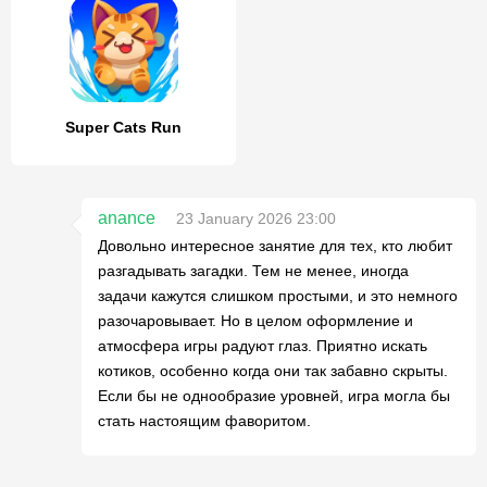
Super Cats Run
anance
23 January 2026 23:00
Довольно интересное занятие для тех, кто любит
разгадывать загадки. Тем не менее, иногда
задачи кажутся слишком простыми, и это немного
разочаровывает. Но в целом оформление и
атмосфера игры радуют глаз. Приятно искать
котиков, особенно когда они так забавно скрыты.
Если бы не однообразие уровней, игра могла бы
стать настоящим фаворитом.