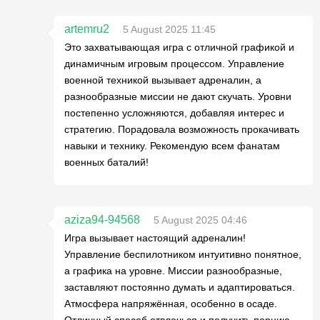
artemru2
5 August 2025 11:45
Это захватывающая игра с отличной графикой и
динамичным игровым процессом. Управление
военной техникой вызывает адреналин, а
разнообразные миссии не дают скучать. Уровни
постепенно усложняются, добавляя интерес и
стратегию. Порадовала возможность прокачивать
навыки и технику. Рекомендую всем фанатам
военных баталий!
aziza94-94568
5 August 2025 04:46
Игра вызывает настоящий адреналин!
Управление беспилотником интуитивно понятное,
а графика на уровне. Миссии разнообразные,
заставляют постоянно думать и адаптироваться.
Атмосфера напряжённая, особенно в осаде.