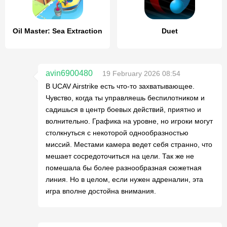
Oil Master: Sea Extraction
Duet
avin6900480
19 February 2026 08:54
В UCAV Airstrike есть что-то захватывающее.
Чувство, когда ты управляешь беспилотником и
садишься в центр боевых действий, приятно и
волнительно. Графика на уровне, но игроки могут
столкнуться с некоторой однообразностью
миссий. Местами камера ведет себя странно, что
мешает сосредоточиться на цели. Так же не
помешала бы более разнообразная сюжетная
линия. Но в целом, если нужен адреналин, эта
игра вполне достойна внимания.