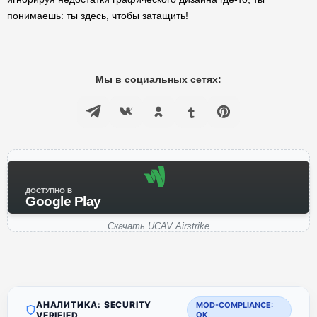
понимаешь: ты здесь, чтобы затащить!
Мы в социальных сетях:
ДОСТУПНО В
Google Play
Скачать UCAV Airstrike
АНАЛИТИКА: SECURITY
MOD-COMPLIANCE:
VERIFIED
OK