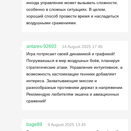
иногда управление может вызывать сложности,
особенно в сложных ситуациях. В целом,
хороший способ провести время и насладиться
воздушными сражениями.
antares-92693
14 August 2025 17:46
Игра потрясает своей динамикой и графикой!
Погружаешься в мир воздушных боёв, планируя
стратегические атаки. Управление интуитивное, а
возможность кастомизации техники добавляет
интереса. Захватывающие миссии и
разнообразные противники держат в напряжении.
Рекомендую любителям экшена и авиационных
сражений!
bage89
9 August 2025 13:45