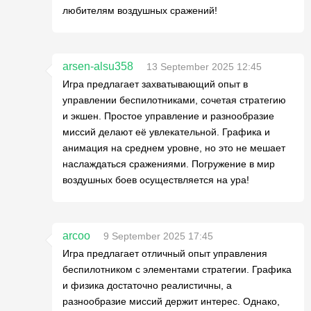
любителям воздушных сражений!
arsen-alsu358
13 September 2025 12:45
Игра предлагает захватывающий опыт в
управлении беспилотниками, сочетая стратегию
и экшен. Простое управление и разнообразие
миссий делают её увлекательной. Графика и
анимация на среднем уровне, но это не мешает
наслаждаться сражениями. Погружение в мир
воздушных боев осуществляется на ура!
arcoo
9 September 2025 17:45
Игра предлагает отличный опыт управления
беспилотником с элементами стратегии. Графика
и физика достаточно реалистичны, а
разнообразие миссий держит интерес. Однако,