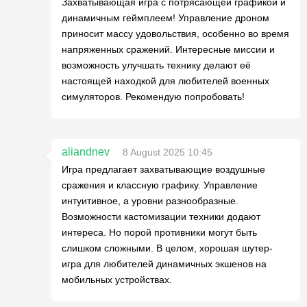
Захватывающая игра с потрясающей графикой и
динамичным геймплеем! Управление дроном
приносит массу удовольствия, особенно во время
напряженных сражений. Интересные миссии и
возможность улучшать технику делают её
настоящей находкой для любителей военных
симуляторов. Рекомендую попробовать!
aliandnev
8 August 2025 10:45
Игра предлагает захватывающие воздушные
сражения и классную графику. Управление
интуитивное, а уровни разнообразные.
Возможности кастомизации техники додают
интереса. Но порой противники могут быть
слишком сложными. В целом, хорошая шутер-
игра для любителей динамичных экшенов на
мобильных устройствах.