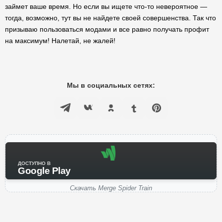
займет ваше время. Но если вы ищете что-то невероятное —
тогда, возможно, тут вы не найдете своей совершенства. Так что
призываю пользоваться модами и все равно получать профит
на максимум! Налетай, не жалей!
Мы в социальных сетях:
ДОСТУПНО В
Google Play
Скачать Merge Spider Train