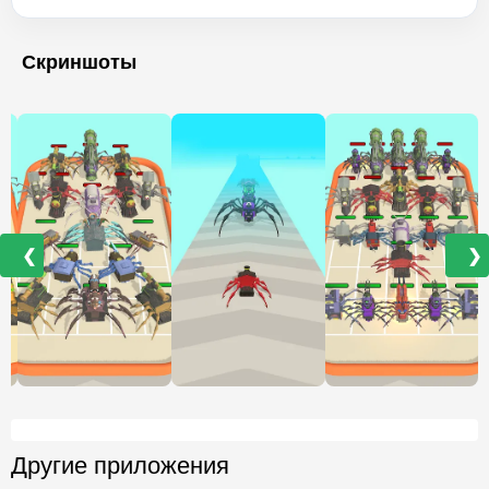
Скриншоты
❮
❯
Другие приложения