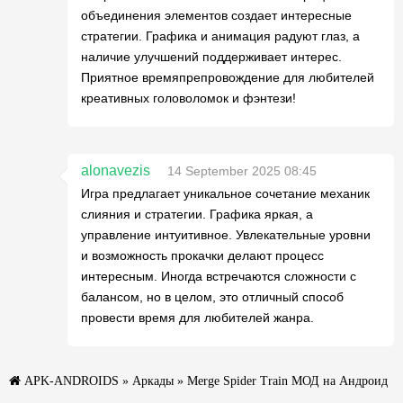
объединения элементов создает интересные
стратегии. Графика и анимация радуют глаз, а
наличие улучшений поддерживает интерес.
Приятное времяпрепровождение для любителей
креативных головоломок и фэнтези!
alonavezis
14 September 2025 08:45
Игра предлагает уникальное сочетание механик
слияния и стратегии. Графика яркая, а
управление интуитивное. Увлекательные уровни
и возможность прокачки делают процесс
интересным. Иногда встречаются сложности с
балансом, но в целом, это отличный способ
провести время для любителей жанра.
APK-ANDROIDS
»
Аркады
» Merge Spider Train МОД на Андроид