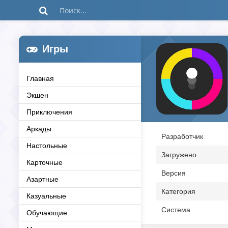
Игры
Главная
Экшен
Приключения
Аркады
Разработчик
Настольные
Загружено
Карточные
Версия
Азартные
Категория
Казуальные
Система
Обучающие