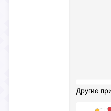
Другие пр