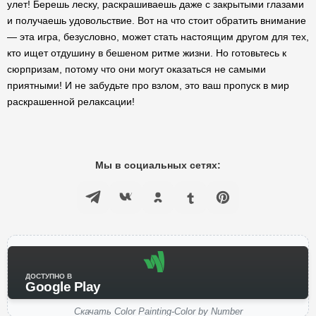
улет! Берешь леску, раскрашиваешь даже с закрытыми глазами
и получаешь удовольствие. Вот на что стоит обратить внимание
— эта игра, безусловно, может стать настоящим другом для тех,
кто ищет отдушину в бешеном ритме жизни. Но готовьтесь к
сюрпризам, потому что они могут оказаться не самыми
приятными! И не забудьте про взлом, это ваш пропуск в мир
раскрашенной релаксации!
Мы в социальных сетях:
ДОСТУПНО В
Google Play
Скачать Color Painting-Color by Number