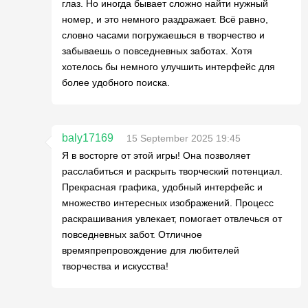
глаз. Но иногда бывает сложно найти нужный
номер, и это немного раздражает. Всё равно,
словно часами погружаешься в творчество и
забываешь о повседневных заботах. Хотя
хотелось бы немного улучшить интерфейс для
более удобного поиска.
baly17169
15 September 2025 19:45
Я в восторге от этой игры! Она позволяет
расслабиться и раскрыть творческий потенциал.
Прекрасная графика, удобный интерфейс и
множество интересных изображений. Процесс
раскрашивания увлекает, помогает отвлечься от
повседневных забот. Отличное
времяпрепровождение для любителей
творчества и искусства!