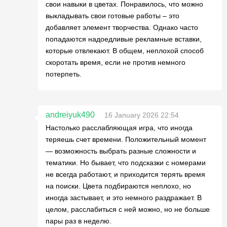
свои навыки в цветах. Понравилось, что можно
выкладывать свои готовые работы – это
добавляет элемент творчества. Однако часто
попадаются надоедливые рекламные вставки,
которые отвлекают. В общем, неплохой способ
скоротать время, если не против немного
потерпеть.
andreiyuk490
16 January 2026 22:54
Настолько расслабляющая игра, что иногда
теряешь счет времени. Положительный момент
— возможность выбрать разные сложности и
тематики. Но бывает, что подсказки с номерами
не всегда работают, и приходится терять время
на поиски. Цвета подбираются неплохо, но
иногда застывает, и это немного раздражает. В
целом, расслабиться с ней можно, но не больше
пары раз в неделю.