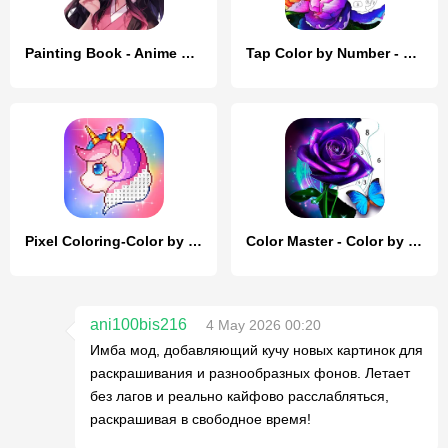
Painting Book - Anime Color
Tap Color by Number - Coloring
Pixel Coloring-Color by number
Color Master - Color by Number
ani100bis216
4 May 2026 00:20
Имба мод, добавляющий кучу новых картинок для
раскрашивания и разнообразных фонов. Летает
без лагов и реально кайфово расслабляться,
раскрашивая в свободное время!