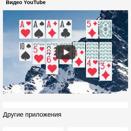
Видео YouTube
Другие приложения