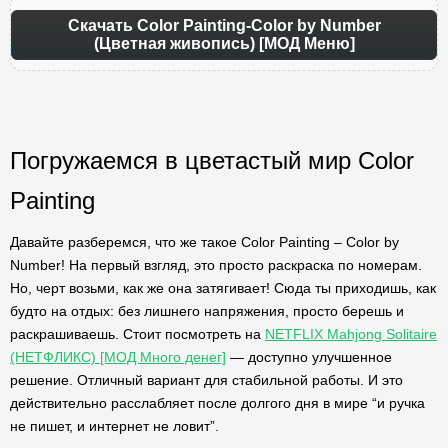
Скачать Color Painting-Color by Number
(Цветная живопись) [МОД Меню]
Погружаемся в цветастый мир Color
Painting
Давайте разберемся, что же такое Color Painting – Color by
Number! На первый взгляд, это просто раскраска по номерам.
Но, черт возьми, как же она затягивает! Сюда ты приходишь, как
будто на отдых: без лишнего напряжения, просто берешь и
раскрашиваешь. Стоит посмотреть на
NETFLIX Mahjong Solitaire
(НЕТФЛИКС) [МОД Много денег]
— доступно улучшенное
решение. Отличный вариант для стабильной работы. И это
действительно расслабляет после долгого дня в мире “и ручка
не пишет, и интернет не ловит”.