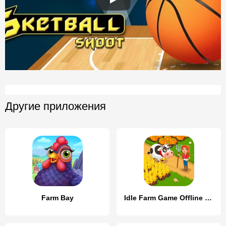
Другие приложения
Farm Bay
Idle Farm Game Offline Clicker