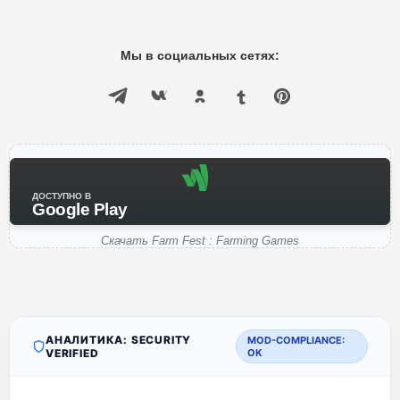
Мы в социальных сетях:
ДОСТУПНО В
Google Play
Скачать Farm Fest : Farming Games
АНАЛИТИКА: SECURITY
MOD-COMPLIANCE:
VERIFIED
OK