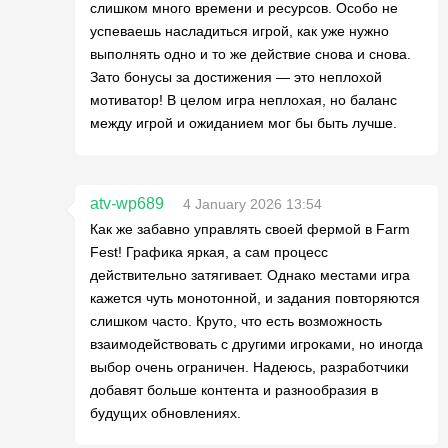
слишком много времени и ресурсов. Особо не
успеваешь насладиться игрой, как уже нужно
выполнять одно и то же действие снова и снова.
Зато бонусы за достижения — это неплохой
мотиватор! В целом игра неплохая, но баланс
между игрой и ожиданием мог бы быть лучше.
atv-wp689
4 January 2026 13:54
Как же забавно управлять своей фермой в Farm
Fest! Графика яркая, а сам процесс
действительно затягивает. Однако местами игра
кажется чуть монотонной, и задания повторяются
слишком часто. Круто, что есть возможность
взаимодействовать с другими игроками, но иногда
выбор очень ограничен. Надеюсь, разработчики
добавят больше контента и разнообразия в
будущих обновлениях.