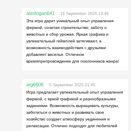
alexlogan641
15 September 2025 13:45
Эта игра дарит уникальный опыт управления
фермой, сочетая строительство, заботу о
животных и сбор урожая. Яркая графика и
увлекательный геймплей затягивают, а
возможность взаимодействия с друзьями
добавляет веселья. Отличное
времяпрепровождение для поклонников жанра!
arg6606
5 September 2025 01:45
Игра предлагает увлекательный опыт управления
фермой, с яркой графикой и разнообразными
заданиями. Возможность выращивать культуры,
заботиться о животных и развивать свое
хозяйство создает атмосферу уединения и
релаксации. Отлично подходит для любителей