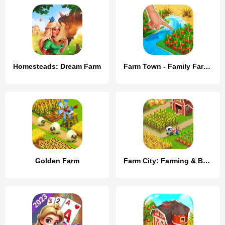
Homesteads: Dream Farm
Farm Town - Family Farming Day
Golden Farm
Farm City: Farming & Building