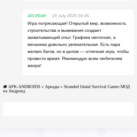
alicebae
19 July 2025 04:45
Игра потрясающая! Открытый мир, возможность
строительства и выживания создают
захватывающий опыт. Графика неплохая, а
механика довольно увлекательная. Есть пара
мелких багов, но в целом — отличная игра, чтобы
провести время. Рекомендую всем любителям
жанра!
APK-ANDROIDS
»
Аркады
» Stranded Island Survival Games МОД
на Андроид