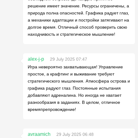
решение имеет значение. Ресурсы ограничены, а
природа полна опасностей. Графика радует глаз,
а механики адаптации и постройки затягивают на
долгое время. Отличный способ проверить свою
находчивость и стратегическое мышление!
alex-j-p
29 July 2025 07:47
Игра невероятно захватывающая! Управление
простое, а крафтинг и выживание требуют
стратегического мышления. Атмосфера острова и
графика радуют глаз. Постоянные испытания
добавляют адреналина. Но иногда не хватает
разнообразия в заданиях. В целом, отличное
времяпрепровождение!
avraamich
29 July 2025 06:48