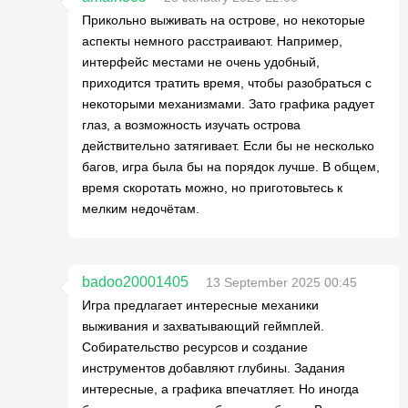
Прикольно выживать на острове, но некоторые
аспекты немного расстраивают. Например,
интерфейс местами не очень удобный,
приходится тратить время, чтобы разобраться с
некоторыми механизмами. Зато графика радует
глаз, а возможность изучать острова
действительно затягивает. Если бы не несколько
багов, игра была бы на порядок лучше. В общем,
время скоротать можно, но приготовьтесь к
мелким недочётам.
badoo20001405
13 September 2025 00:45
Игра предлагает интересные механики
выживания и захватывающий геймплей.
Собирательство ресурсов и создание
инструментов добавляют глубины. Задания
интересные, а графика впечатляет. Но иногда