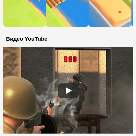
Видео YouTube