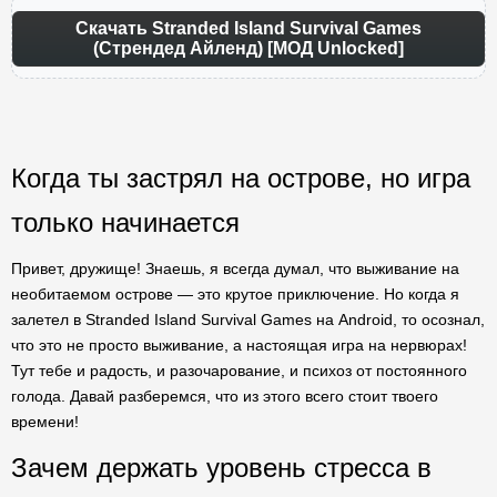
Скачать Stranded Island Survival Games
(Стрендед Айленд) [МОД Unlocked]
Когда ты застрял на острове, но игра
только начинается
Привет, дружище! Знаешь, я всегда думал, что выживание на
необитаемом острове — это крутое приключение. Но когда я
залетел в Stranded Island Survival Games на Android, то осознал,
что это не просто выживание, а настоящая игра на нервюрах!
Тут тебе и радость, и разочарование, и психоз от постоянного
голода. Давай разберемся, что из этого всего стоит твоего
времени!
Зачем держать уровень стресса в