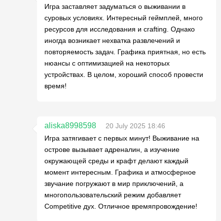
Игра заставляет задуматься о выживании в
суровых условиях. Интересный геймплей, много
ресурсов для исследования и crafting. Однако
иногда возникает нехватка развлечений и
повторяемость задач. Графика приятная, но есть
нюансы с оптимизацией на некоторых
устройствах. В целом, хороший способ провести
время!
aliska8998598
20 July 2025 18:46
Игра затягивает с первых минут! Выживание на
острове вызывает адреналин, а изучение
окружающей среды и крафт делают каждый
момент интересным. Графика и атмосферное
звучание погружают в мир приключений, а
многопользовательский режим добавляет
Competitive дух. Отличное времяпровождение!