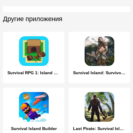
Другие приложения
Survival RPG 1: Island Escape
Survival Island: Survivor EVO
Survival Island Builder
Last Pirate: Survival Island