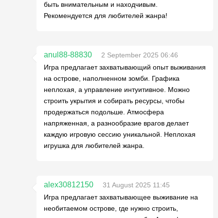
быть внимательным и находчивым.
Рекомендуется для любителей жанра!
anul88-88830
2 September 2025 06:46
Игра предлагает захватывающий опыт выживания
на острове, наполненном зомби. Графика
неплохая, а управление интуитивное. Можно
строить укрытия и собирать ресурсы, чтобы
продержаться подольше. Атмосфера
напряженная, а разнообразие врагов делает
каждую игровую сессию уникальной. Неплохая
игрушка для любителей жанра.
alex30812150
31 August 2025 11:45
Игра предлагает захватывающее выживание на
необитаемом острове, где нужно строить,