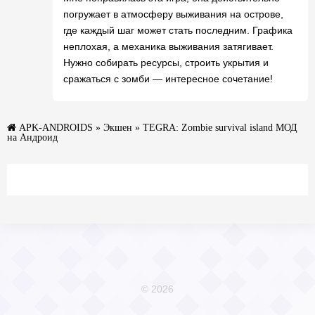
погружает в атмосферу выживания на острове,
где каждый шаг может стать последним. Графика
неплохая, а механика выживания затягивает.
Нужно собирать ресурсы, строить укрытия и
сражаться с зомби — интересное сочетание!
APK-ANDROIDS
»
Экшен
» TEGRA: Zombie survival island МОД
на Андроид
© 2026