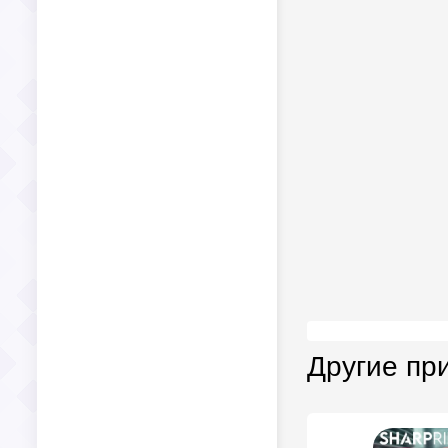
Другие пр