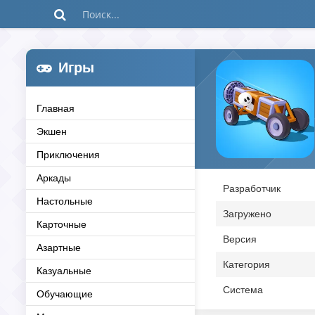
Игры
Главная
Экшен
Приключения
Аркады
Разработчик
Настольные
Загружено
Карточные
Версия
Азартные
Категория
Казуальные
Система
Обучающие