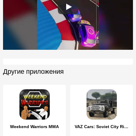
Другие приложения
Weekend Warriors MMA
VAZ Cars: Soviet City Ride