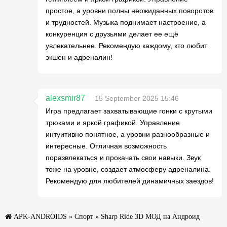
простое, а уровни полны неожиданных поворотов
и трудностей. Музыка поднимает настроение, а
конкуренция с друзьями делает ее ещё
увлекательнее. Рекомендую каждому, кто любит
экшен и адреналин!
alexsmir87
15 September 2025 15:46
Игра предлагает захватывающие гонки с крутыми
трюками и яркой графикой. Управление
интуитивно понятное, а уровни разнообразные и
интересные. Отличная возможность
поразвлекаться и прокачать свои навыки. Звук
тоже на уровне, создает атмосферу адреналина.
Рекомендую для любителей динамичных заездов!
APK-ANDROIDS
»
Спорт
» Sharp Ride 3D МОД на Андроид