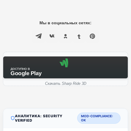
Мы в социальных сетях:
ДОСТУПНО В
Google Play
Скачать Sharp Ride 3D
АНАЛИТИКА: SECURITY
MOD-COMPLIANCE:
VERIFIED
OK