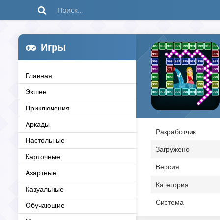
Игры
Главная
Экшен
Приключения
Аркады
Разработчик
Настольные
Загружено
Карточные
Версия
Азартные
Категория
Казуальные
Система
Обучающие