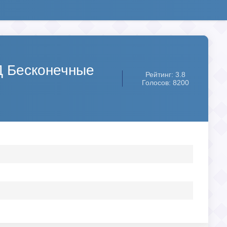
ОД Бесконечные
Рейтинг: 3.8
Голосов: 8200