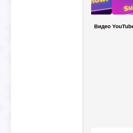
Видео YouTub