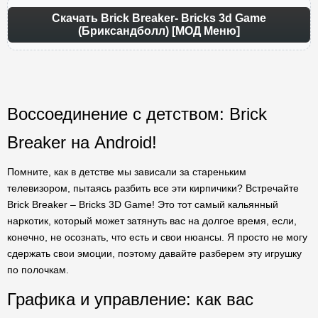
Скачать Brick Breaker- Bricks 3d Game
(Бриксандболл) [МОД Меню]
Воссоединение с детством: Brick
Breaker на Android!
Помните, как в детстве мы зависали за стареньким
телевизором, пытаясь разбить все эти кирпичики? Встречайте
Brick Breaker – Bricks 3D Game! Это тот самый кальянный
наркотик, который может затянуть вас на долгое время, если,
конечно, не осознать, что есть и свои нюансы. Я просто не могу
сдержать свои эмоции, поэтому давайте разберем эту игрушку
по полочкам.
Графика и управление: как вас