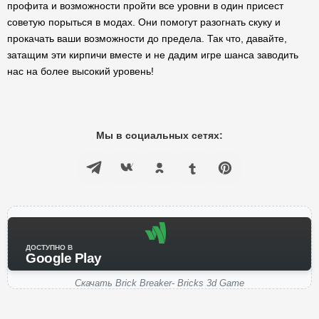
профита и возможности пройти все уровни в один присест
советую порыться в модах. Они помогут разогнать скуку и
прокачать ваши возможности до предела. Так что, давайте,
затащим эти кирпичи вместе и не дадим игре шанса заводить
нас на более высокий уровень!
Мы в социальных сетях:
ДОСТУПНО В
Google Play
Скачать Brick Breaker- Bricks 3d Game