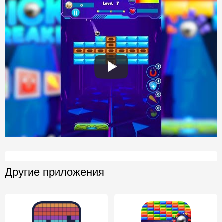
Другие приложения