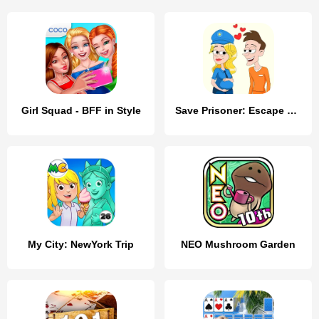
Girl Squad - BFF in Style
Save Prisoner: Escape Story
My City: NewYork Trip
NEO Mushroom Garden