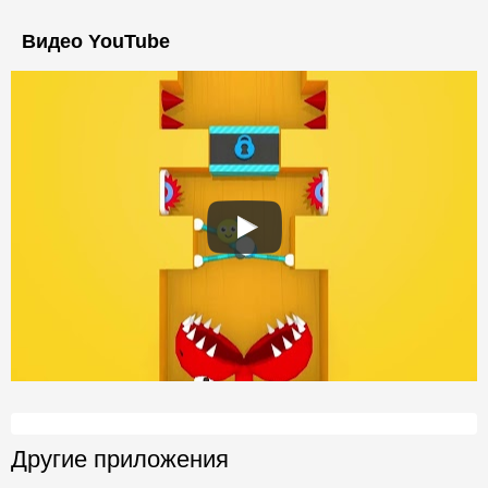
Видео YouTube
Другие приложения