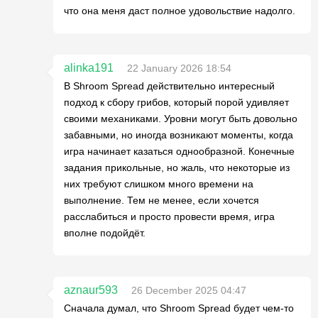
что она меня даст полное удовольствие надолго.
alinka191
22 January 2026 18:54
В Shroom Spread действительно интересный
подход к сбору грибов, который порой удивляет
своими механиками. Уровни могут быть довольно
забавными, но иногда возникают моменты, когда
игра начинает казаться однообразной. Конечные
задания прикольные, но жаль, что некоторые из
них требуют слишком много времени на
выполнение. Тем не менее, если хочется
расслабиться и просто провести время, игра
вполне подойдёт.
aznaur593
26 December 2025 04:47
Сначала думал, что Shroom Spread будет чем-то