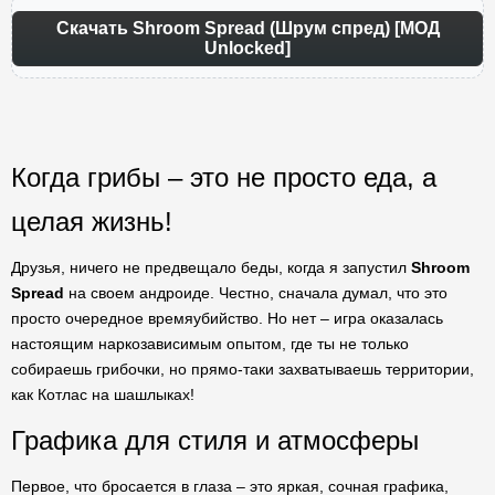
Скачать Shroom Spread (Шрум спред) [МОД
Unlocked]
Когда грибы – это не просто еда, а
целая жизнь!
Друзья, ничего не предвещало беды, когда я запустил
Shroom
Spread
на своем андроиде. Честно, сначала думал, что это
просто очередное времяубийство. Но нет – игра оказалась
настоящим наркозависимым опытом, где ты не только
собираешь грибочки, но прямо-таки захватываешь территории,
как Котлас на шашлыках!
Графика для стиля и атмосферы
Первое, что бросается в глаза – это яркая, сочная графика,