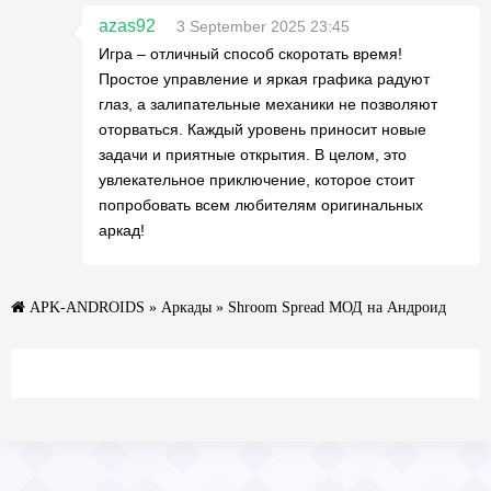
azas92
3 September 2025 23:45
Игра – отличный способ скоротать время!
Простое управление и яркая графика радуют
глаз, а залипательные механики не позволяют
оторваться. Каждый уровень приносит новые
задачи и приятные открытия. В целом, это
увлекательное приключение, которое стоит
попробовать всем любителям оригинальных
аркад!
APK-ANDROIDS
»
Аркады
» Shroom Spread МОД на Андроид