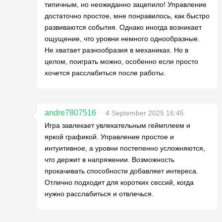
типичным, но неожиданно зацепило! Управление
достаточно простое, мне понравилось, как быстро
развиваются события. Однако иногда возникает
ощущение, что уровни немного однообразные.
Не хватает разнообразия в механиках. Но в
целом, поиграть можно, особенно если просто
хочется расслабиться после работы.
andre7807516
4 September 2025 16:45
Игра завлекает увлекательным геймплеем и
яркой графикой. Управление простое и
интуитивное, а уровни постепенно усложняются,
что держит в напряжении. Возможность
прокачивать способности добавляет интереса.
Отлично подходит для коротких сессий, когда
нужно расслабиться и отвлечься.