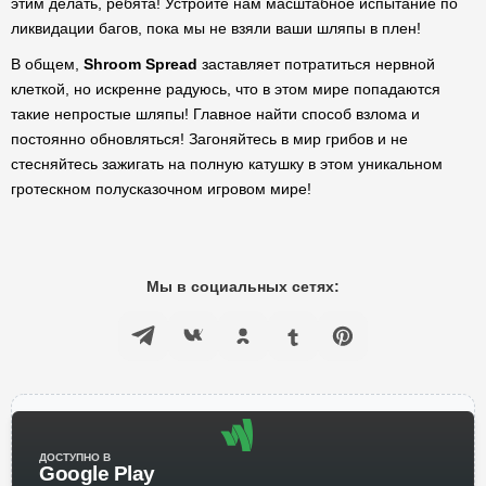
этим делать, ребята! Устройте нам масштабное испытание по
ликвидации багов, пока мы не взяли ваши шляпы в плен!
В общем,
Shroom Spread
заставляет потратиться нервной
клеткой, но искренне радуюсь, что в этом мире попадаются
такие непростые шляпы! Главное найти способ взлома и
постоянно обновляться! Загоняйтесь в мир грибов и не
стесняйтесь зажигать на полную катушку в этом уникальном
гротескном полусказочном игровом мире!
Мы в социальных сетях:
ДОСТУПНО В
Google Play