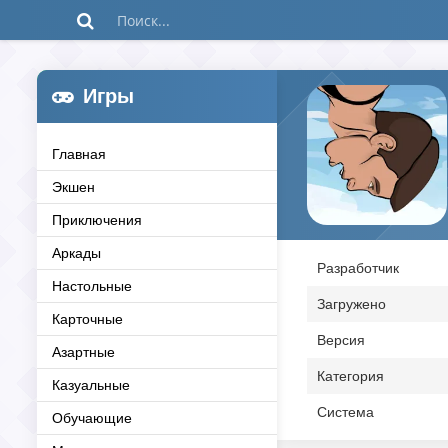
Игры
Главная
Экшен
Приключения
Аркады
Разработчик
Настольные
Загружено
Карточные
Версия
Азартные
Категория
Казуальные
Система
Обучающие