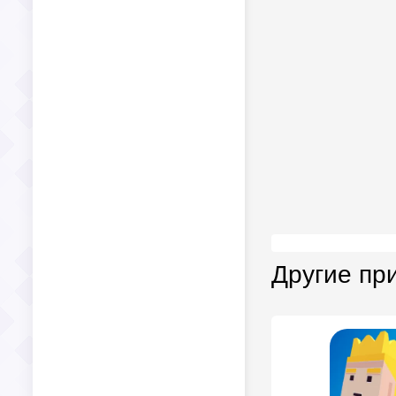
Другие пр