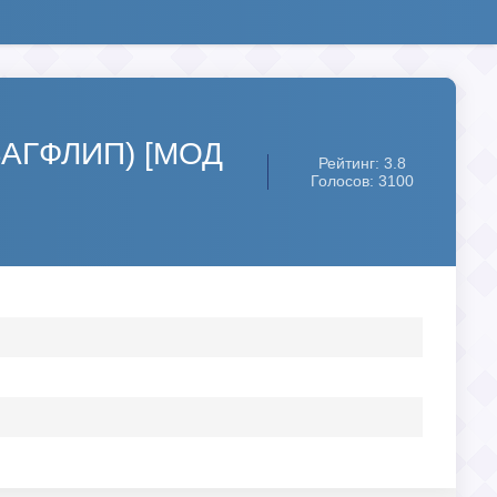
СВАГФЛИП) [МОД
Рейтинг: 3.8
Голосов: 3100