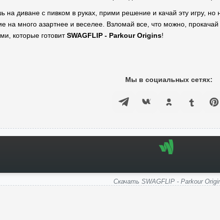
 на диване с пивком в руках, прими решение и качай эту игру, но 
 на много азартнее и веселее. Взломай все, что можно, прокачай
ми, которые готовит
SWAGFLIP - Parkour Origins
!
Мы в социальных сетях:
Скачать SWAGFLIP - Parkour Origi