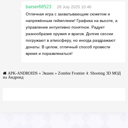
barser68523
28 July 2025 10:46
Отличная игра с захватывающим сюжетом и
напряжённым геймплеем! Графика на высоте, а
управление интуитивно понятное. Радует
разнообразие оружия и врагов. Долгие сессии
погружают в атмосферу, но иногда раздражают
донаты. В целом, отличный способ провести
время и поразвлекаться!
APK-ANDROIDS
»
Экшен
» Zombie Frontier 4: Shooting 3D МОД
на Андроид