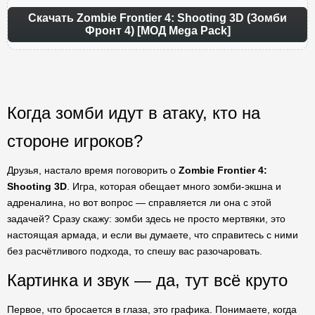
Скачать Zombie Frontier 4: Shooting 3D (Зомби
Фронт 4) [МОД Mega Pack]
Когда зомби идут в атаку, кто на
стороне игроков?
Друзья, настало время поговорить о
Zombie Frontier 4:
Shooting 3D
. Игра, которая обещает много зомби-экшна и
адреналина, но вот вопрос — справляется ли она с этой
задачей? Сразу скажу: зомби здесь не просто мертвяки, это
настоящая армада, и если вы думаете, что справитесь с ними
без расчётливого подхода, то спешу вас разочаровать.
Картинка и звук — да, тут всё круто
Первое, что бросается в глаза, это графика. Понимаете, когда