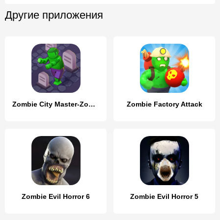
Другие приложения
Zombie City Master-Zombie Game
Zombie Factory Attack
Zombie Evil Horror 6
Zombie Evil Horror 5