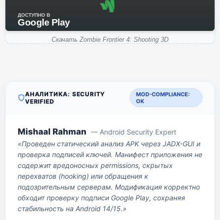
ДОСТУПНО В
Google Play
Скачать Zombie Frontier 4: Shooting 3D
АНАЛИТИКА: SECURITY
MOD-COMPLIANCE:
VERIFIED
OK
Mishaal Rahman
— Android Security Expert
«Проведен статический анализ APK через JADX-GUI и
проверка подписей ключей. Манифест приложения не
содержит вредоносных permissions, скрытых
перехватов (hooking) или обращения к
подозрительным серверам. Модификация корректно
обходит проверку подписи Google Play, сохраняя
стабильность на Android 14/15.»