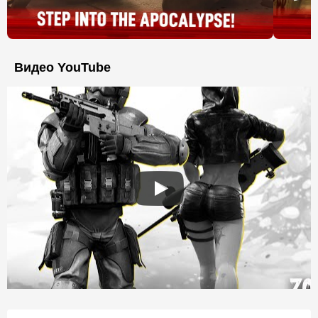
Видео YouTube