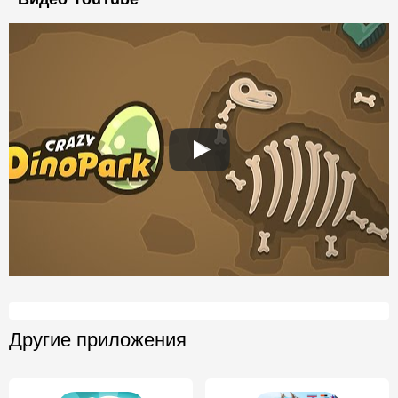
Другие приложения