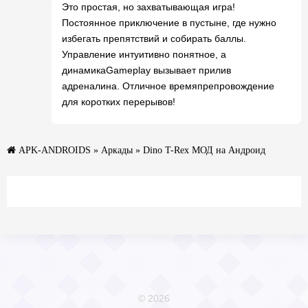
Это простая, но захватывающая игра!
Постоянное приключение в пустыне, где нужно
избегать препятствий и собирать баллы.
Управление интуитивно понятное, а
динамикаGameplay вызывает прилив
адреналина. Отличное времяпрепровождение
для коротких перерывов!
APK-ANDROIDS
»
Аркады
» Dino T-Rex МОД на Андроид
© 2026