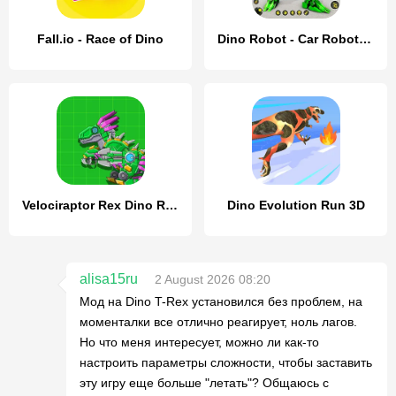
Fall.io - Race of Dino
Dino Robot - Car Robot Games
Velociraptor Rex Dino Robot
Dino Evolution Run 3D
alisa15ru
2 August 2026 08:20
Мод на Dino T-Rex установился без проблем, на
моменталки все отлично реагирует, ноль лагов.
Но что меня интересует, можно ли как-то
настроить параметры сложности, чтобы заставить
эту игру еще больше "летать"? Общаюсь с