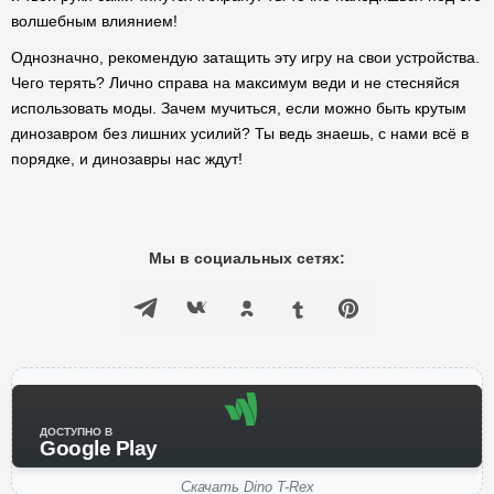
волшебным влиянием!
Однозначно, рекомендую затащить эту игру на свои устройства.
Чего терять? Лично справа на максимум веди и не стесняйся
использовать моды. Зачем мучиться, если можно быть крутым
динозавром без лишних усилий? Ты ведь знаешь, с нами всё в
порядке, и динозавры нас ждут!
Мы в социальных сетях:
ДОСТУПНО В
Google Play
Скачать Dino T-Rex