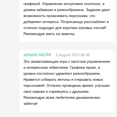
графикой. Управление интуитивно понятное, а
уровни забавные и разнообразные. Задания дают
возможность прокачивать персонажа, что
добавляет интереса. Потрясающе расслабляет и
отлично подходит для коротких игровых сессий!
Рекомендую взять на заметку.
ashanti-mk194
2 August 2025 08:45
Это захватывающая игра с простым управлением
и интересным геймплеем. Графика яркая, а
уровни постоянно удивляют разнообразием.
Нравится собирать жетоны и открывать новых
персонажей. Отлично проводишь время, улучшая
свои навыки и соревнуясь с друзьями.
Рекомендую всем любителям динамических
забегов!