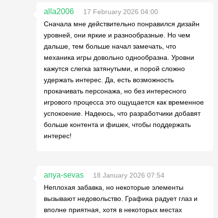
alla2006
17 February 2026 04:00
Сначала мне действительно понравился дизайн
уровней, они яркие и разнообразные. Но чем
дальше, тем больше начал замечать, что
механика игры довольно однообразна. Уровни
кажутся слегка затянутыми, и порой сложно
удержать интерес. Да, есть возможность
прокачивать персонажа, но без интересного
игрового процесса это ощущается как временное
успокоение. Надеюсь, что разработчики добавят
больше контента и фишек, чтобы поддержать
интерес!
anya-sevas
18 January 2026 07:54
Неплохая забавка, но некоторые элементы
вызывают недовольство. Графика радует глаз и
вполне приятная, хотя в некоторых местах