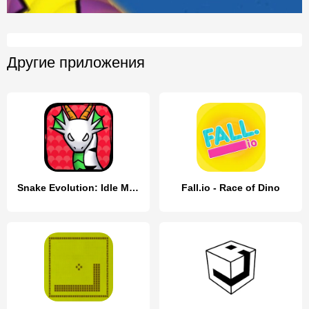
Другие приложения
Snake Evolution: Idle Merge IO
Fall.io - Race of Dino