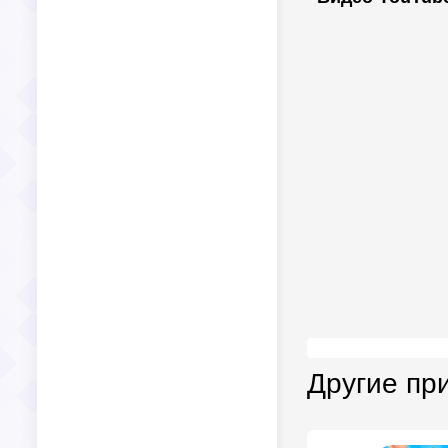
Другие пр