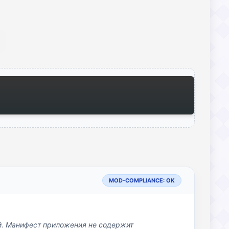
MOD-COMPLIANCE: OK
й. Манифест приложения не содержит