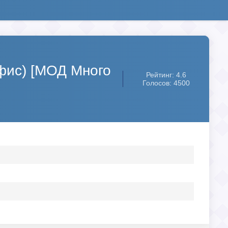
Офис) [МОД Много
Рейтинг: 4.6
Голосов: 4500