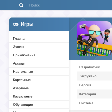
Игры
Главная
Экшен
Приключения
Аркады
Разработчик
Настольные
Загружено
Карточные
Версия
Азартные
Категория
Казуальные
Система
Обучающие