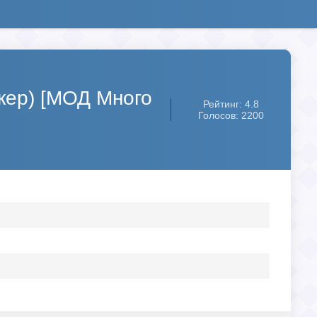
икер) [МОД Много
Рейтинг: 4.8
Голосов: 2200