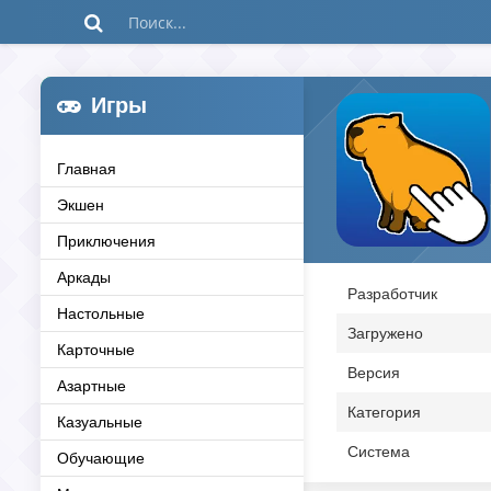
Игры
Главная
Экшен
Приключения
Аркады
Разработчик
Настольные
Загружено
Карточные
Версия
Азартные
Категория
Казуальные
Система
Обучающие