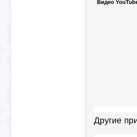
Видео YouTub
Другие пр