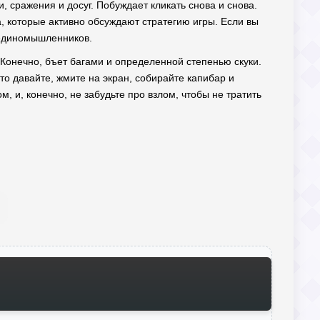
, сражения и досуг. Побуждает кликать снова и снова.
а, которые активно обсуждают стратегию игры. Если вы
 единомышленников.
 Конечно, бъет багами и определенной степенью скуки.
то давайте, жмите на экран, собирайте капибар и
 и, конечно, не забудьте про взлом, чтобы не тратить