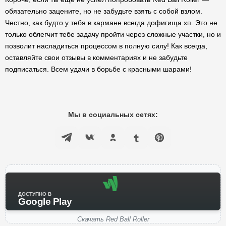
обязательно зацените, но не забудьте взять с собой взлом.
Честно, как будто у тебя в кармане всегда дофигища хп. Это не
только облегчит тебе задачу пройти через сложные участки, но и
позволит насладиться процессом в полную силу! Как всегда,
оставляйте свои отзывы в комментариях и не забудьте
подписаться. Всем удачи в борьбе с красными шарами!
Мы в социальных сетях:
ДОСТУПНО В
Google Play
Скачать Red Ball Roller