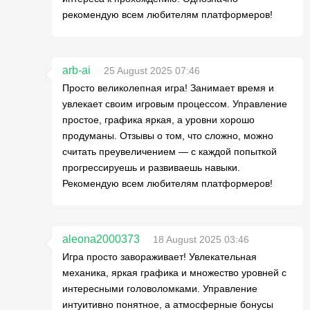
рекомендую всем любителям платформеров!
arb-ai
25 August 2025 07:46
Просто великолепная игра! Занимает время и
увлекает своим игровым процессом. Управление
простое, графика яркая, а уровни хорошо
продуманы. Отзывы о том, что сложно, можно
считать преувеличением — с каждой попыткой
прогрессируешь и развиваешь навыки.
Рекомендую всем любителям платформеров!
aleona2000373
18 August 2025 03:46
Игра просто завораживает! Увлекательная
механика, яркая графика и множество уровней с
интересными головоломками. Управление
интуитивно понятное, а атмосферные бонусы