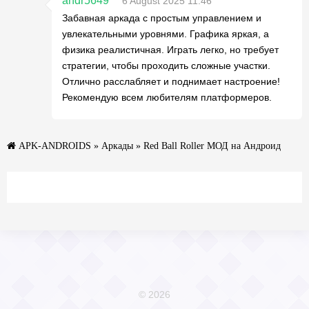
andr5649
6 August 2025 11:46
Забавная аркада с простым управлением и
увлекательными уровнями. Графика яркая, а
физика реалистичная. Играть легко, но требует
стратегии, чтобы проходить сложные участки.
Отлично расслабляет и поднимает настроение!
Рекомендую всем любителям платформеров.
APK-ANDROIDS
»
Аркады
» Red Ball Roller МОД на Андроид
© 2026