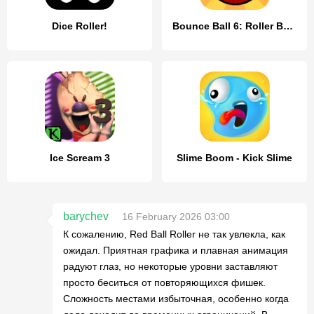
Dice Roller!
Bounce Ball 6: Roller Ball 6
Ice Scream 3
Slime Boom - Kick Slime
barychev
16 February 2026 03:00
К сожалению, Red Ball Roller не так увлекла, как
ожидал. Приятная графика и плавная анимация
радуют глаз, но некоторые уровни заставляют
просто беситься от повторяющихся фишек.
Сложность местами избыточная, особенно когда