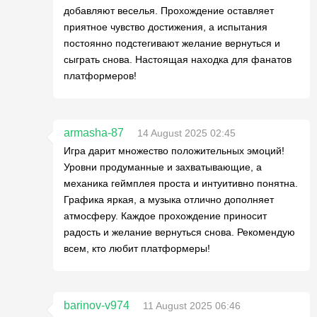
добавляют веселья. Прохождение оставляет
приятное чувство достижения, а испытания
постоянно подстегивают желание вернуться и
сыграть снова. Настоящая находка для фанатов
платформеров!
armasha-87
14 August 2025 02:45
Игра дарит множество положительных эмоций!
Уровни продуманные и захватывающие, а
механика геймплея проста и интуитивно понятна.
Графика яркая, а музыка отлично дополняет
атмосферу. Каждое прохождение приносит
радость и желание вернуться снова. Рекомендую
всем, кто любит платформеры!
barinov-v974
11 August 2025 06:46