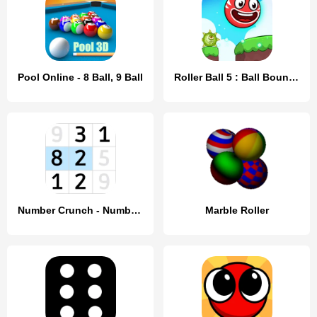
Pool Online - 8 Ball, 9 Ball
Roller Ball 5 : Ball Bounce
Number Crunch - Number Games
Marble Roller