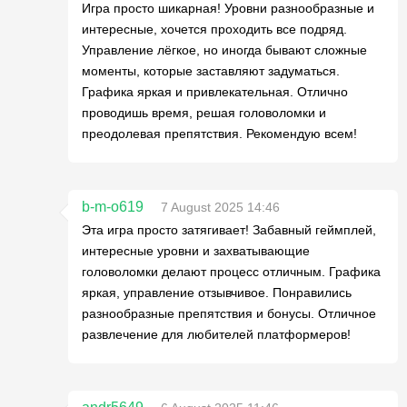
Игра просто шикарная! Уровни разнообразные и
интересные, хочется проходить все подряд.
Управление лёгкое, но иногда бывают сложные
моменты, которые заставляют задуматься.
Графика яркая и привлекательная. Отлично
проводишь время, решая головоломки и
преодолевая препятствия. Рекомендую всем!
b-m-o619
7 August 2025 14:46
Эта игра просто затягивает! Забавный геймплей,
интересные уровни и захватывающие
головоломки делают процесс отличным. Графика
яркая, управление отзывчивое. Понравились
разнообразные препятствия и бонусы. Отличное
развлечение для любителей платформеров!