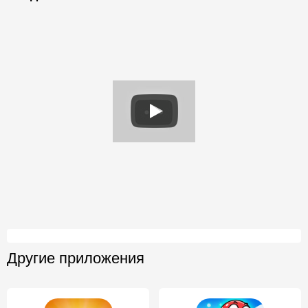
Другие приложения