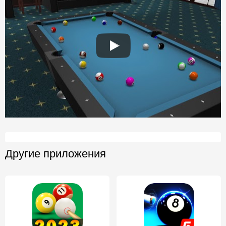
Другие приложения