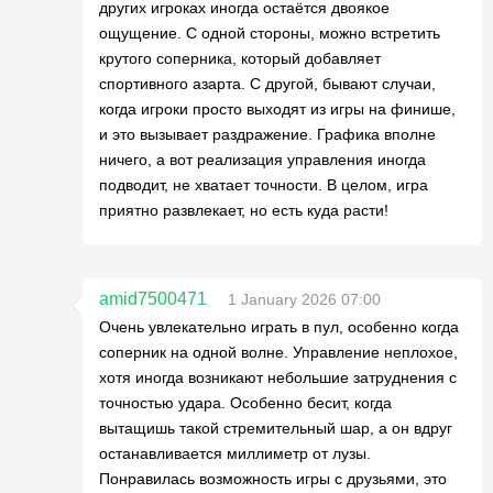
других игроках иногда остаётся двоякое
ощущение. С одной стороны, можно встретить
крутого соперника, который добавляет
спортивного азарта. С другой, бывают случаи,
когда игроки просто выходят из игры на финише,
и это вызывает раздражение. Графика вполне
ничего, а вот реализация управления иногда
подводит, не хватает точности. В целом, игра
приятно развлекает, но есть куда расти!
amid7500471
1 January 2026 07:00
Очень увлекательно играть в пул, особенно когда
соперник на одной волне. Управление неплохое,
хотя иногда возникают небольшие затруднения с
точностью удара. Особенно бесит, когда
вытащишь такой стремительный шар, а он вдруг
останавливается миллиметр от лузы.
Понравилась возможность игры с друзьями, это