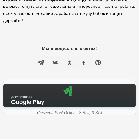
взломе, то путь станет ещё легче и интереснее. Так что, ребята,
если у вас есть желание зарабатывать кучу бабок и тащить,
дерзайте!
Мы в социальных сетях:
ДОСТУПНО В
Google Play
Скачать Pool Online - 8 Ball, 9 Ball