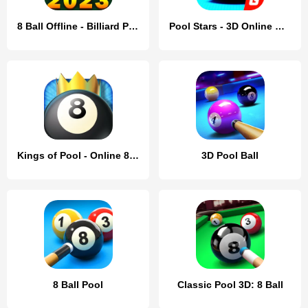
8 Ball Offline - Billiard Pool
Pool Stars - 3D Online Multipl
Kings of Pool - Online 8 Ball
3D Pool Ball
8 Ball Pool
Classic Pool 3D: 8 Ball