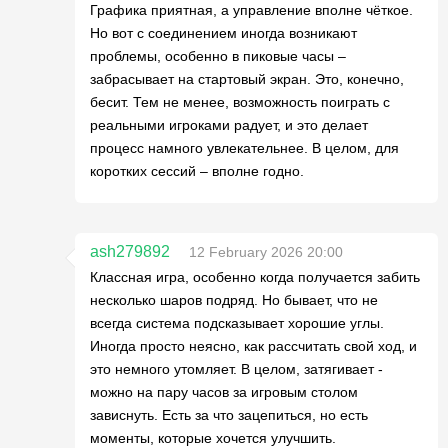
Графика приятная, а управление вполне чёткое.
Но вот с соединением иногда возникают
проблемы, особенно в пиковые часы –
забрасывает на стартовый экран. Это, конечно,
бесит. Тем не менее, возможность поиграть с
реальными игроками радует, и это делает
процесс намного увлекательнее. В целом, для
коротких сессий – вполне годно.
ash279892
12 February 2026 20:00
Классная игра, особенно когда получается забить
несколько шаров подряд. Но бывает, что не
всегда система подсказывает хорошие углы.
Иногда просто неясно, как рассчитать свой ход, и
это немного утомляет. В целом, затягивает -
можно на пару часов за игровым столом
зависнуть. Есть за что зацепиться, но есть
моменты, которые хочется улучшить.