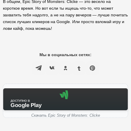
В общем, Epic Story of Monsters: Clicke — это весело на
короткое время. Но вот если ты ищешь что-то, что может
захватить тебя надолго, а не на пару вечеров — лучше почитать
список лучших кликеров на Google. Или просто взломай игру и
лови кайф, пока можешь!
Мы в социальных сетях:
ДОСТУПНО В
Google Play
Скачать Epic Story of Monsters: Clicke