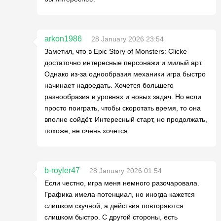
arkon1986
28 January 2026 23:54
Заметил, что в Epic Story of Monsters: Clicke
достаточно интересные персонажи и милый арт.
Однако из-за однообразия механики игра быстро
начинает надоедать. Хочется большего
разнообразия в уровнях и новых задач. Но если
просто поиграть, чтобы скоротать время, то она
вполне сойдёт. Интересный старт, но продолжать,
похоже, не очень хочется.
b-royler47
28 January 2026 01:54
Если честно, игра меня немного разочаровала.
Графика имела потенциал, но иногда кажется
слишком скучной, а действия повторяются
слишком быстро. С другой стороны, есть