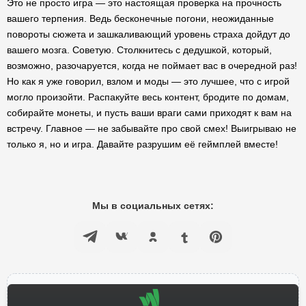
Это не просто игра — это настоящая проверка на прочность
вашего терпения. Ведь бесконечные погони, неожиданные
повороты сюжета и зашкаливающий уровень страха дойдут до
вашего мозга. Советую. Столкнитесь с дедушкой, который,
возможно, разочаруется, когда не поймает вас в очередной раз!
Но как я уже говорил, взлом и моды — это лучшее, что с игрой
могло произойти. Распакуйте весь контент, бродите по домам,
собирайте монеты, и пусть ваши враги сами приходят к вам на
встречу. Главное — не забывайте про свой смех! Выигрываю не
только я, но и игра. Давайте разрушим её геймплей вместе!
Мы в социальных сетях: