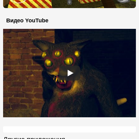
Видео YouTube