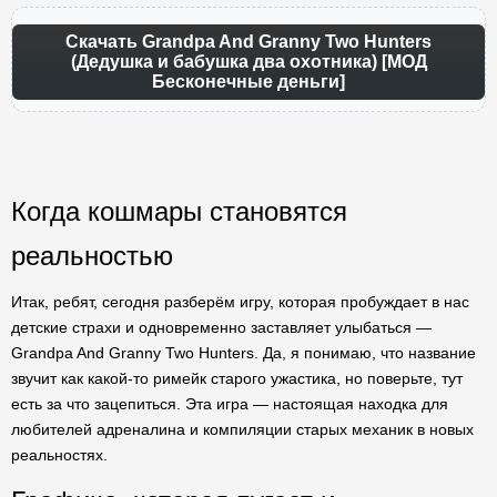
Скачать Grandpa And Granny Two Hunters
(Дедушка и бабушка два охотника) [МОД
Бесконечные деньги]
Когда кошмары становятся
реальностью
Итак, ребят, сегодня разберём игру, которая пробуждает в нас
детские страхи и одновременно заставляет улыбаться —
Grandpa And Granny Two Hunters. Да, я понимаю, что название
звучит как какой-то римейк старого ужастика, но поверьте, тут
есть за что зацепиться. Эта игра — настоящая находка для
любителей адреналина и компиляции старых механик в новых
реальностях.