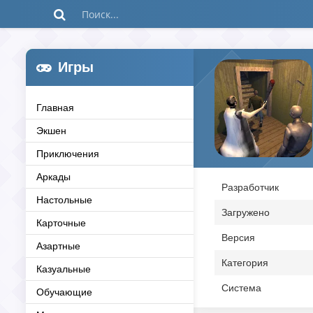
Игры
Главная
Экшен
Приключения
Аркады
Разработчик
Настольные
Загружено
Карточные
Версия
Азартные
Категория
Казуальные
Система
Обучающие