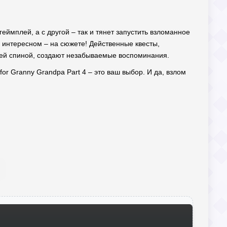
еймплей, а с другой – так и тянет запустить взломанное
 интересном – на сюжете! Действенные квесты,
оей спиной, создают незабываемые воспоминания.
for Granny Grandpa Part 4 – это ваш выбор. И да, взлом