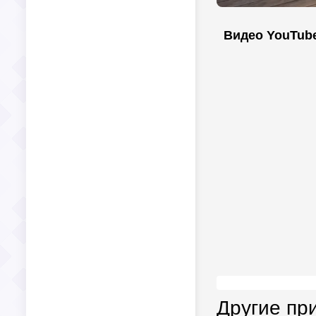
Видео YouTub
Другие пр