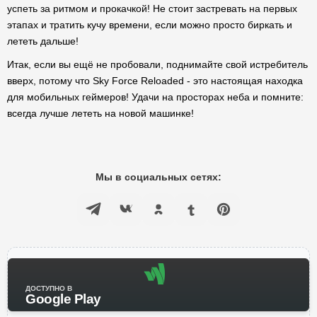
успеть за ритмом и прокачкой! Не стоит застревать на первых
этапах и тратить кучу времени, если можно просто биркать и
лететь дальше!
Итак, если вы ещё не пробовали, поднимайте свой истребитель
вверх, потому что Sky Force Reloaded - это настоящая находка
для мобильных геймеров! Удачи на просторах неба и помните:
всегда лучше лететь на новой машинке!
Мы в социальных сетях:
ДОСТУПНО В
Google Play