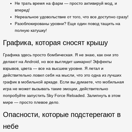
Не трать время на фарм — просто активируй мод, и
вперед!
Нереальное удовольствие от того, что все доступно сразу!
Разоблокированы уровни? Еще один повод тащить на
полную катушку!
Графика, которая сносят крышу
Графика здесь просто бомбическая. Я не знаю, как они это
делают на Android, но все выглядит шикарно! Эффекты
взрывов, цвета — все на высшем уровне. Я летал и
действительно ловил себя на мысли, что это одна из лучших
график в мобильной аркаде. Если вы думаете, что мобильная
игра не может вызывать такие эмоции, действительно
попробуйте запустить Sky Force Reloaded. Залипнуть в этом
мире — просто плевое дело.
Опасности, которые подстерегают в
небе