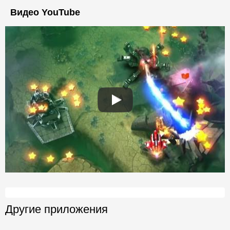
Видео YouTube
Другие приложения