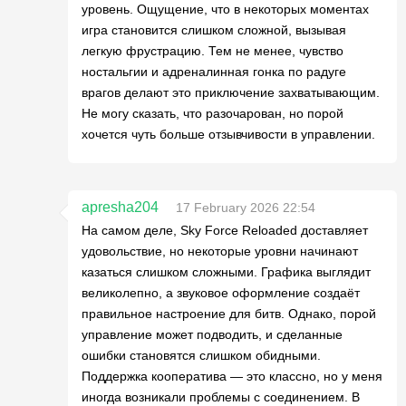
уровень. Ощущение, что в некоторых моментах
игра становится слишком сложной, вызывая
легкую фрустрацию. Тем не менее, чувство
ностальгии и адреналинная гонка по радуге
врагов делают это приключение захватывающим.
Не могу сказать, что разочарован, но порой
хочется чуть больше отзывчивости в управлении.
apresha204
17 February 2026 22:54
На самом деле, Sky Force Reloaded доставляет
удовольствие, но некоторые уровни начинают
казаться слишком сложными. Графика выглядит
великолепно, а звуковое оформление создаёт
правильное настроение для битв. Однако, порой
управление может подводить, и сделанные
ошибки становятся слишком обидными.
Поддержка кооператива — это классно, но у меня
иногда возникали проблемы с соединением. В