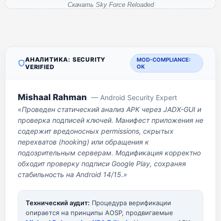
Скачать Sky Force Reloaded
АНАЛИТИКА: SECURITY
MOD-COMPLIANCE:
VERIFIED
OK
Mishaal Rahman
— Android Security Expert
«Проведен статический анализ APK через JADX-GUI и
проверка подписей ключей. Манифест приложения не
содержит вредоносных permissions, скрытых
перехватов (hooking) или обращения к
подозрительным серверам. Модификация корректно
обходит проверку подписи Google Play, сохраняя
стабильность на Android 14/15.»
Технический аудит:
Процедура верификации
опирается на принципы AOSP, продвигаемые