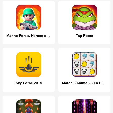
Marine Force: Heroes of War
Tap Force
Sky Force 2014
Match 3 Animal - Zen Puzzle