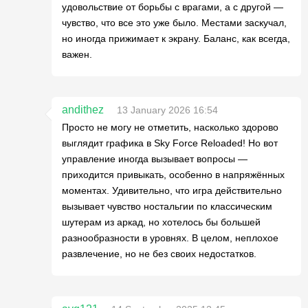
удовольствие от борьбы с врагами, а с другой —
чувство, что все это уже было. Местами заскучал,
но иногда прижимает к экрану. Баланс, как всегда,
важен.
andithez
13 January 2026 16:54
Просто не могу не отметить, насколько здорово
выглядит графика в Sky Force Reloaded! Но вот
управление иногда вызывает вопросы —
приходится привыкать, особенно в напряжённых
моментах. Удивительно, что игра действительно
вызывает чувство ностальгии по классическим
шутерам из аркад, но хотелось бы большей
разнообразности в уровнях. В целом, неплохое
развлечение, но не без своих недостатков.