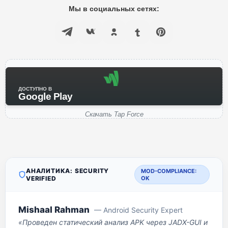
Мы в социальных сетях:
ДОСТУПНО В
Google Play
Скачать Tap Force
АНАЛИТИКА: SECURITY
MOD-COMPLIANCE:
VERIFIED
OK
Mishaal Rahman
— Android Security Expert
«Проведен статический анализ APK через JADX-GUI и