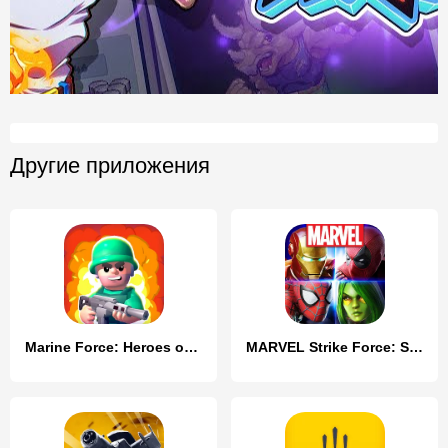
Другие приложения
Marine Force: Heroes of War
MARVEL Strike Force: Squad RPG