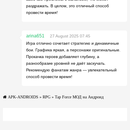
раздражать. В целом, это отличный способ
провести время!
arina651
27 August 2025 07:45
Игра отлично сочетает стратегию и динамичные
бои. Графика яркая, а персонажи оригинальные.
Прокачка героев добавляет глубину, а
разнообразие уровней не даёт заскучать.
Рекомендую фанатам жанра — увлекательный
способ провести время!
APK-ANDROIDS
»
RPG
» Tap Force МОД на Андроид