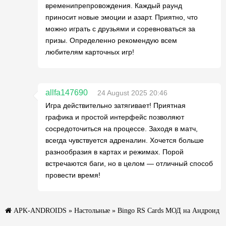
временипрепровождения. Каждый раунд
приносит новые эмоции и азарт. Приятно, что
можно играть с друзьями и соревноваться за
призы. Определенно рекомендую всем
любителям карточных игр!
allfa147690
24 August 2025 20:46
Игра действительно затягивает! Приятная
графика и простой интерфейс позволяют
сосредоточиться на процессе. Заходя в матч,
всегда чувствуется адреналин. Хочется больше
разнообразия в картах и режимах. Порой
встречаются баги, но в целом — отличный способ
провести время!
APK-ANDROIDS
»
Настольные
» Bingo RS Cards МОД на Андроид