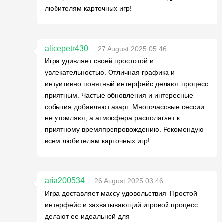
любителям карточных игр!
alicepetr430
27 August 2025 05:46
Игра удивляет своей простотой и
увлекательностью. Отличная графика и
интуитивно понятный интерфейс делают процесс
приятным. Частые обновления и интересные
события добавляют азарт. Многочасовые сессии
не утомляют, а атмосфера располагает к
приятному времяпрепровождению. Рекомендую
всем любителям карточных игр!
aria200534
26 August 2025 03:46
Игра доставляет массу удовольствия! Простой
интерфейс и захватывающий игровой процесс
делают ее идеальной для