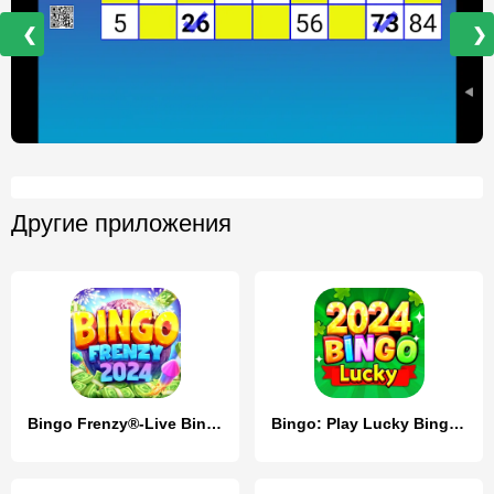
❮
❯
Другие приложения
Bingo Frenzy®-Live Bingo Games
Bingo: Play Lucky Bingo Games