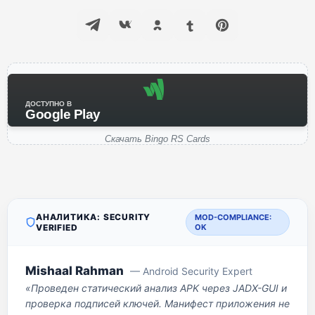
ДОСТУПНО В
Google Play
Скачать Bingo RS Cards
АНАЛИТИКА: SECURITY
MOD-COMPLIANCE:
VERIFIED
OK
Mishaal Rahman
— Android Security Expert
«Проведен статический анализ APK через JADX-GUI и
проверка подписей ключей. Манифест приложения не