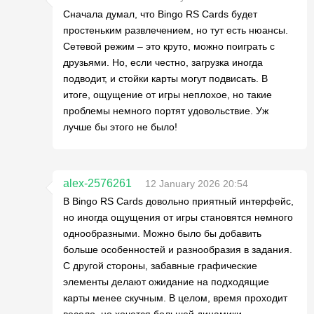
Сначала думал, что Bingo RS Cards будет
простеньким развлечением, но тут есть нюансы.
Сетевой режим – это круто, можно поиграть с
друзьями. Но, если честно, загрузка иногда
подводит, и стойки карты могут подвисать. В
итоге, ощущение от игры неплохое, но такие
проблемы немного портят удовольствие. Уж
лучше бы этого не было!
alex-2576261
12 January 2026 20:54
В Bingo RS Cards довольно приятный интерфейс,
но иногда ощущения от игры становятся немного
однообразными. Можно было бы добавить
больше особенностей и разнообразия в задания.
С другой стороны, забавные графические
элементы делают ожидание на подходящие
карты менее скучным. В целом, время проходит