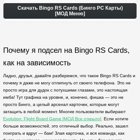
Скачать Bingo RS Cards (Бинго РС Карты)
[МОД Меню]
Почему я подсел на Bingo RS Cards,
как на зависимость
Ладно, друзья, давайте разберемся, что такое Bingo RS Cards и
почему я даже не могу отлипнуть от своего телефона. Это не
просто игра для дудок с потухшими глазами, это настоящая
имба! Тут графика на уровне, и, конечно, фишка — это не
просто Бинго, а целый арсенал карточек, которые могут
затащить в любой момент. Многие пользователи выбирают
Evolution: Flight Board Game [МОД Все открыто]
. Если хотите
больше возможностей, это отличный выбор. Реально, зашел
поиграть и вдруг — бам! Злая карточка, и вся команда, как