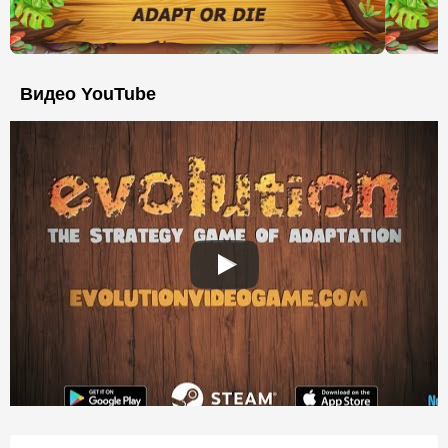
Видео YouTube