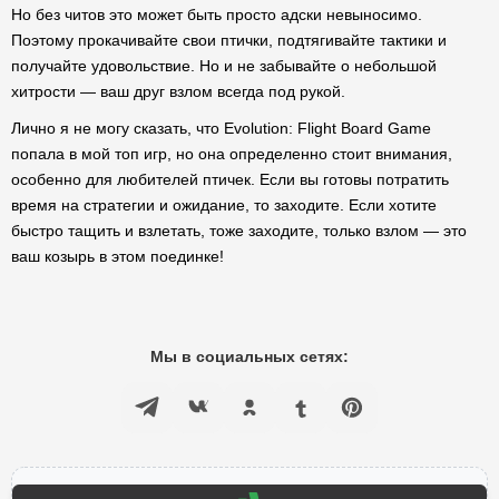
Но без читов это может быть просто адски невыносимо.
Поэтому прокачивайте свои птички, подтягивайте тактики и
получайте удовольствие. Но и не забывайте о небольшой
хитрости — ваш друг взлом всегда под рукой.
Лично я не могу сказать, что Evolution: Flight Board Game
попала в мой топ игр, но она определенно стоит внимания,
особенно для любителей птичек. Если вы готовы потратить
время на стратегии и ожидание, то заходите. Если хотите
быстро тащить и взлетать, тоже заходите, только взлом — это
ваш козырь в этом поединке!
Мы в социальных сетях: