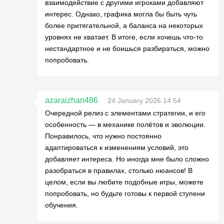
взаимодействие с другими игроками добавляют
интерес. Однако, графика могла бы быть чуть
более притягательной, а баланса на некоторых
уровнях не хватает. В итоге, если хочешь что-то
нестандартное и не боишься разбираться, можно
попробовать.
azaraizhan486
24 January 2026 14:54
Очередной релиз с элементами стратегии, и его
особенность — в механике полётов и эволюции.
Понравилось, что нужно постоянно
адаптироваться к изменениям условий, это
добавляет интереса. Но иногда мне было сложно
разобраться в правилах, столько нюансов! В
целом, если вы любите подобные игры, можете
попробовать, но будьте готовы к первой ступени
обучения.