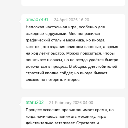
ariva07491
24 April 2026 16:20
Неплохая настольная игра, особенно для
выходных с друзьями. Мне понравился
графический стиль и механика, но иногда
кажется, что задания слишком сложные, а время
на ход летит быстро. Можно повозиться, чтобы
понять все нюансы, но не всегда удаётся быстро
включиться в процесс. В общем, для любителей
стратегий вполне сойдёт, но иногда бывает
сложно не потерять интерес.
ataru202
21 February 2026 04:00
Процесс освоения правил занимает время, но
когда начинаешь понимать механику, игра
действительно затягивает. Стратегия и