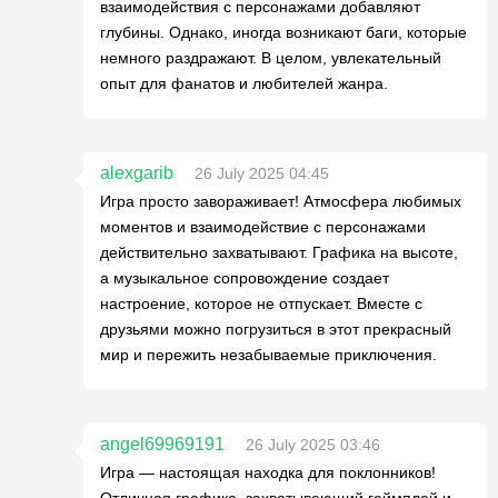
взаимодействия с персонажами добавляют
глубины. Однако, иногда возникают баги, которые
немного раздражают. В целом, увлекательный
опыт для фанатов и любителей жанра.
alexgarib
26 July 2025 04:45
Игра просто завораживает! Атмосфера любимых
моментов и взаимодействие с персонажами
действительно захватывают. Графика на высоте,
а музыкальное сопровождение создает
настроение, которое не отпускает. Вместе с
друзьями можно погрузиться в этот прекрасный
мир и пережить незабываемые приключения.
angel69969191
26 July 2025 03:46
Игра — настоящая находка для поклонников!
Отличная графика, захватывающий геймплей и