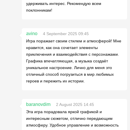
удерживать интерес. Рекомендую всем
поклонникам!
avino
4 September 2025 09:45
Игра поражает своим стилем и атмосферой! Мне
нравится, как она сочетает элементы
приключения и взаимодействия с персонажами.
Графика впечатляющая, а музыка создаёт
уникальное настроение. Лично для меня это
отличный способ погрузиться в мир любимых
героев и пережить их истории.
baranovdim
2 August 2025 14:45
Эта игра порадовала яркой графикой и
интересным сюжетом, отлично передающим
атмосферу. Удобное управление и возможность