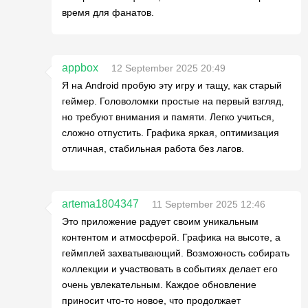
время для фанатов.
appbox
12 September 2025 20:49
Я на Android пробую эту игру и тащу, как старый
геймер. Головоломки простые на первый взгляд,
но требуют внимания и памяти. Легко учиться,
сложно отпустить. Графика яркая, оптимизация
отличная, стабильная работа без лагов.
artema1804347
11 September 2025 12:46
Это приложение радует своим уникальным
контентом и атмосферой. Графика на высоте, а
геймплей захватывающий. Возможность собирать
коллекции и участвовать в событиях делает его
очень увлекательным. Каждое обновление
приносит что-то новое, что продолжает