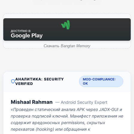
ДОСТУПНО В
Google Play
Скачать Bangtan Memory
АНАЛИТИКА: SECURITY
MOD-COMPLIANCE:
VERIFIED
OK
Mishaal Rahman
— Android Security Expert
«Проведен статический анализ APK через JADX-GUI и
проверка подписей ключей. Манифест приложения не
содержит вредоносных permissions, скрытых
перехватов (hooking) или обращения к