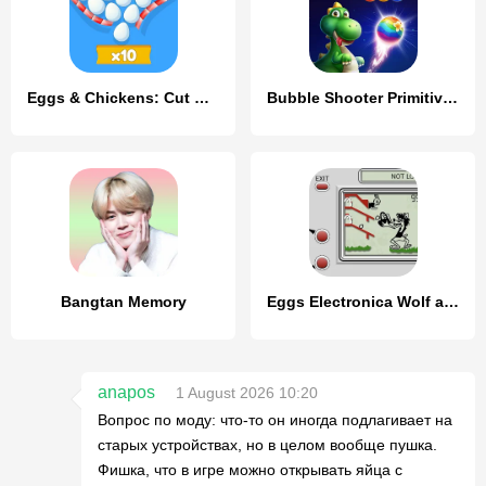
Eggs & Chickens: Cut Rope Game
Bubble Shooter Primitive Eggs
Bangtan Memory
Eggs Electronica Wolf and Hare
anapos
1 August 2026 10:20
Вопрос по моду: что-то он иногда подлагивает на
старых устройствах, но в целом вообще пушка.
Фишка, что в игре можно открывать яйца с