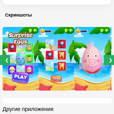
Скриншоты
❮
❯
Другие приложения