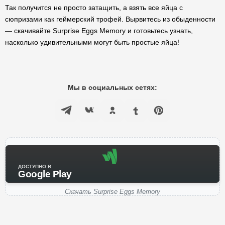
Так получится не просто затащить, а взять все яйца с
сюпризами как геймерский трофей. Вырвитесь из обыденности
— скачивайте Surprise Eggs Memory и готовьтесь узнать,
насколько удивительными могут быть простые яйца!
Мы в социальных сетях:
ДОСТУПНО В
Google Play
Скачать Surprise Eggs Memory