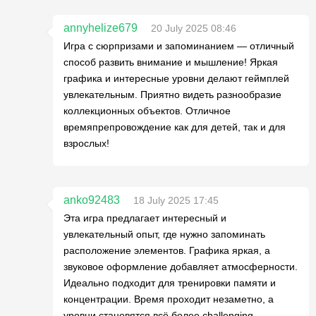
annyhelize679
20 July 2025 08:46
Игра с сюрпризами и запоминанием — отличный
способ развить внимание и мышление! Яркая
графика и интересные уровни делают геймплей
увлекательным. Приятно видеть разнообразие
коллекционных объектов. Отличное
времяпрепровождение как для детей, так и для
взрослых!
anko92483
18 July 2025 17:45
Эта игра предлагает интересный и
увлекательный опыт, где нужно запоминать
расположение элементов. Графика яркая, а
звуковое оформление добавляет атмосферности.
Идеально подходит для тренировки памяти и
концентрации. Время проходит незаметно, а
уровни становятся всё более challenging.