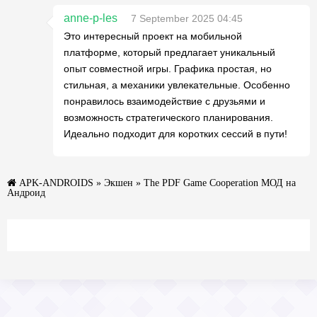
anne-p-les
7 September 2025 04:45
Это интересный проект на мобильной
платформе, который предлагает уникальный
опыт совместной игры. Графика простая, но
стильная, а механики увлекательные. Особенно
понравилось взаимодействие с друзьями и
возможность стратегического планирования.
Идеально подходит для коротких сессий в пути!
APK-ANDROIDS
»
Экшен
» The PDF Game Cooperation МОД на
Андроид