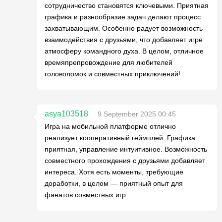
сотрудничество становятся ключевыми. Приятная
графика и разнообразие задач делают процесс
захватывающим. Особенно радует возможность
взаимодействия с друзьями, что добавляет игре
атмосферу командного духа. В целом, отличное
времяпрепровождение для любителей
головоломок и совместных приключений!
asya103518
9 September 2025 00:45
Игра на мобильной платформе отлично
реализует кооперативный геймплей. Графика
приятная, управление интуитивное. Возможность
совместного прохождения с друзьями добавляет
интереса. Хотя есть моменты, требующие
доработки, в целом — приятный опыт для
фанатов совместных игр.