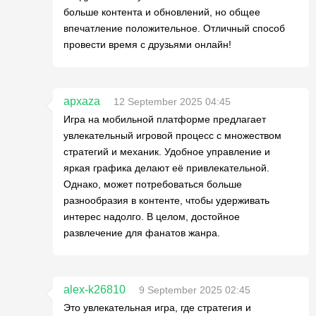
больше контента и обновлений, но общее
впечатление положительное. Отличный способ
провести время с друзьями онлайн!
apxaza
12 September 2025 04:45
Игра на мобильной платформе предлагает
увлекательный игровой процесс с множеством
стратегий и механик. Удобное управление и
яркая графика делают её привлекательной.
Однако, может потребоваться больше
разнообразия в контенте, чтобы удерживать
интерес надолго. В целом, достойное
развлечение для фанатов жанра.
alex-k26810
9 September 2025 02:45
Это увлекательная игра, где стратегия и