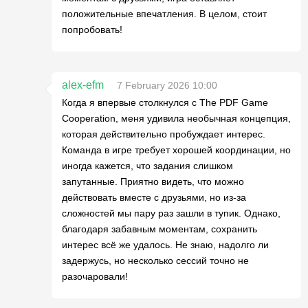
положительные впечатления. В целом, стоит
попробовать!
alex-efm
7 February 2026 10:00
Когда я впервые столкнулся с The PDF Game
Cooperation, меня удивила необычная концепция,
которая действительно пробуждает интерес.
Команда в игре требует хорошей координации, но
иногда кажется, что задания слишком
запутанные. Приятно видеть, что можно
действовать вместе с друзьями, но из-за
сложностей мы пару раз зашли в тупик. Однако,
благодаря забавным моментам, сохранить
интерес всё же удалось. Не знаю, надолго ли
задержусь, но несколько сессий точно не
разочаровали!