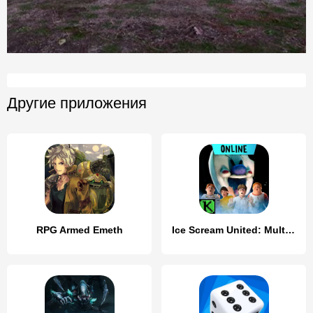
Другие приложения
RPG Armed Emeth
Ice Scream United: Multiplayer