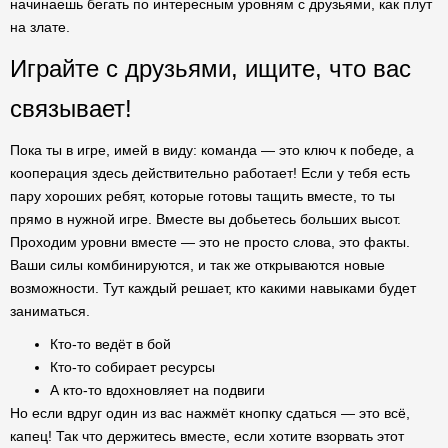
начинаешь бегать по интересным уровням с друзьями, как плут
на злате.
Играйте с друзьями, ищите, что вас
связывает!
Пока ты в игре, имей в виду: команда — это ключ к победе, а
кооперация здесь действительно работает! Если у тебя есть
пару хороших ребят, которые готовы тащить вместе, то ты
прямо в нужной игре. Вместе вы добьетесь больших высот.
Проходим уровни вместе — это не просто слова, это факты.
Ваши силы комбинируются, и так же открываются новые
возможности. Тут каждый решает, кто какими навыками будет
заниматься.
Кто-то ведёт в бой
Кто-то собирает ресурсы
А кто-то вдохновляет на подвиги
Но если вдруг один из вас нажмёт кнопку сдаться — это всё,
капец! Так что держитесь вместе, если хотите взорвать этот